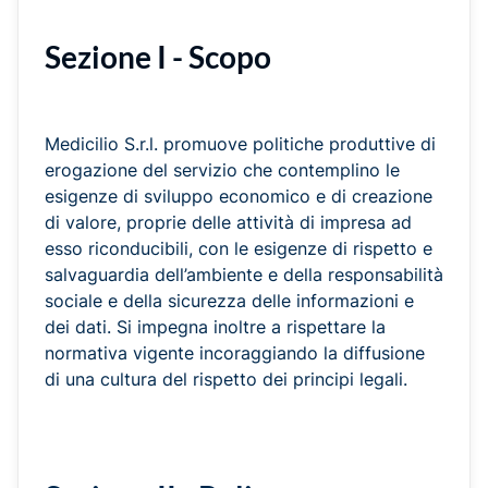
Sezione I - Scopo
Medicilio S.r.l. promuove politiche produttive di
erogazione del servizio che contemplino le
esigenze di sviluppo economico e di creazione
di valore, proprie delle attività di impresa ad
esso riconducibili, con le esigenze di rispetto e
salvaguardia dell’ambiente e della responsabilità
sociale e della sicurezza delle informazioni e
dei dati. Si impegna inoltre a rispettare la
normativa vigente incoraggiando la diffusione
di una cultura del rispetto dei principi legali.