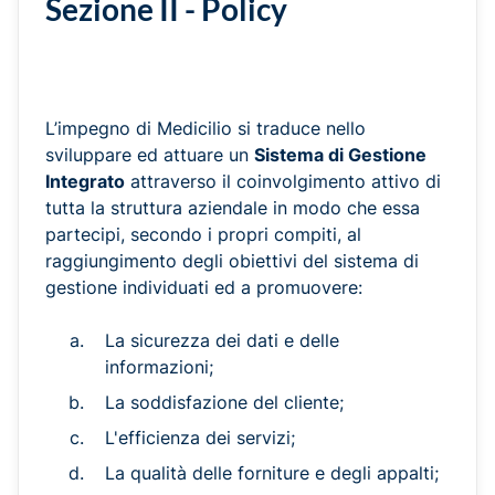
Sezione II - Policy
L’impegno di Medicilio si traduce nello
sviluppare ed attuare un
Sistema di Gestione
Integrato
attraverso il coinvolgimento attivo di
tutta la struttura aziendale in modo che essa
partecipi, secondo i propri compiti, al
raggiungimento degli obiettivi del sistema di
gestione individuati ed a promuovere:
La sicurezza dei dati e delle
informazioni;
La soddisfazione del cliente;
L'efficienza dei servizi;
La qualità delle forniture e degli appalti;