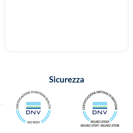
Sicurezza