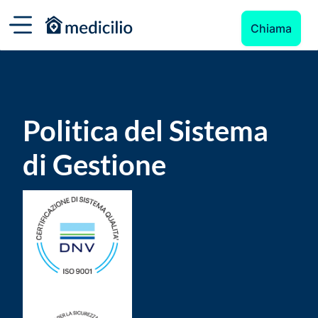
Chiama
Politica del Sistema
di Gestione