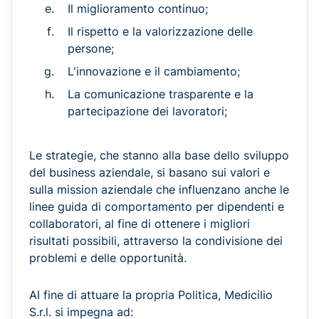
Il miglioramento continuo;
Il rispetto e la valorizzazione delle
persone;
L'innovazione e il cambiamento;
La comunicazione trasparente e la
partecipazione dei lavoratori;
Le strategie, che stanno alla base dello sviluppo
del business aziendale, si basano sui valori e
sulla mission aziendale che influenzano anche le
linee guida di comportamento per dipendenti e
collaboratori, al fine di ottenere i migliori
risultati possibili, attraverso la condivisione dei
problemi e delle opportunità.
AI fine di attuare la propria Politica, Medicilio
S.r.l. si impegna ad: