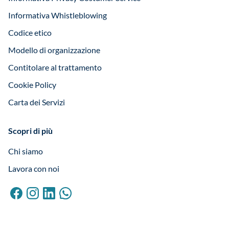
Informativa Whistleblowing
Codice etico
Modello di organizzazione
Contitolare al trattamento
Cookie Policy
Carta dei Servizi
Scopri di più
Chi siamo
Lavora con noi