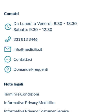
Contatti
Da Lunedì a Venerdì: 8:30 - 18:30
Sabato: 9:30 - 12:30
331 813 3446
info@medicilio.it
Contattaci
Domande Frequenti
Note legali
Termini e Condizioni
Informative Privacy Medicilio
Informativa Privacy Costumer Service