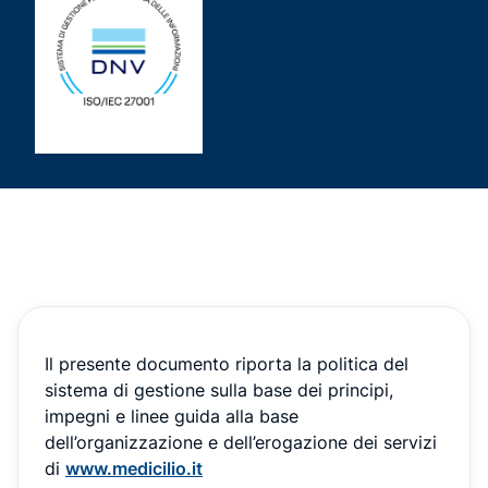
Il presente documento riporta la politica del
sistema di gestione sulla base dei principi,
impegni e linee guida alla base
dell’organizzazione e dell’erogazione dei servizi
di
www.medicilio.it