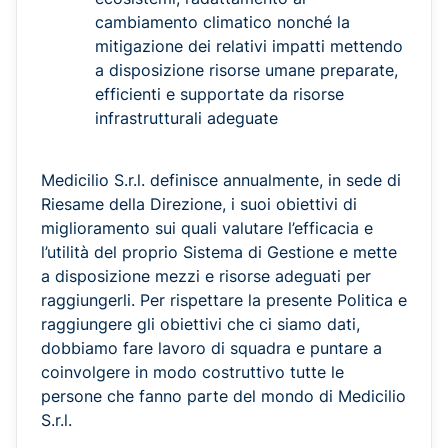
cambiamento climatico nonché la
mitigazione dei relativi impatti mettendo
a disposizione risorse umane preparate,
efficienti e supportate da risorse
infrastrutturali adeguate
Medicilio S.r.l. definisce annualmente, in sede di
Riesame della Direzione, i suoi obiettivi di
miglioramento sui quali valutare l’efficacia e
l’utilità del proprio Sistema di Gestione e mette
a disposizione mezzi e risorse adeguati per
raggiungerli. Per rispettare la presente Politica e
raggiungere gli obiettivi che ci siamo dati,
dobbiamo fare lavoro di squadra e puntare a
coinvolgere in modo costruttivo tutte le
persone che fanno parte del mondo di Medicilio
S.r.l.