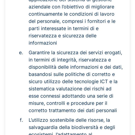
aziendale con l’obiettivo di migliorare
continuamente le condizioni di lavoro
del personale, compresi i fornitori e le
parti interessate in termini di e
riservatezza e sicurezza delle
informazioni
Garantire la sicurezza dei servizi erogati,
in termini di integrità, riservatezza e
disponibilità delle informazioni e dei dati,
basandosi sulle politiche di corretto e
sicuro utilizzo delle tecnologie ICT e la
sistematica valutazione dei rischi ad
esse connessi adottando una serie di
misure, controlli e procedure per il
corretto trattamento dei dati personali
L’utilizzo sostenibile delle risorse, la
salvaguardia della biodiversità e degli
ecosistemi, l’adattamento al