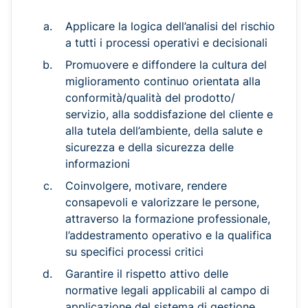
Applicare la logica dell’analisi del rischio
a tutti i processi operativi e decisionali
Promuovere e diffondere la cultura del
miglioramento continuo orientata alla
conformità/qualità del prodotto/
servizio, alla soddisfazione del cliente e
alla tutela dell’ambiente, della salute e
sicurezza e della sicurezza delle
informazioni
Coinvolgere, motivare, rendere
consapevoli e valorizzare le persone,
attraverso la formazione professionale,
l’addestramento operativo e la qualifica
su specifici processi critici
Garantire il rispetto attivo delle
normative legali applicabili al campo di
applicazione del sistema di gestione