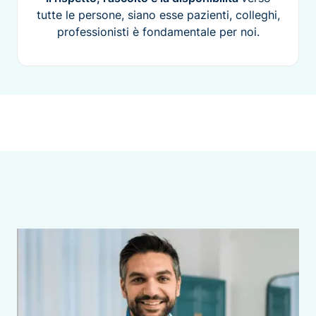
tutte le persone, siano esse pazienti, colleghi,
professionisti è fondamentale per noi.