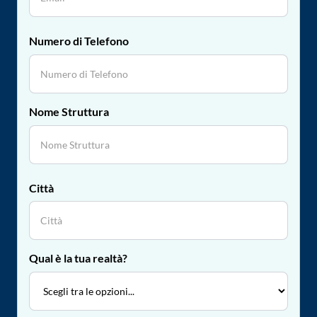
Numero di Telefono
Nome Struttura
Città
Qual è la tua realtà?