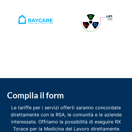
Compila il form
Le tariffe per i servizi offerti saranno concordate
direttamente con le RSA, le comunità e le aziende
interessate. Offriamo la possibilità di eseguire RX
Torace per la Medicina del Lavoro direttamente