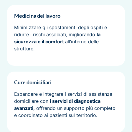
Medicina del lavoro
Minimizzare gli spostamenti degli ospiti e
ridurre i rischi associati, migliorando
la
sicurezza e il comfort
all’interno delle
strutture.
Cure domiciliari
Espandere e integrare i servizi di assistenza
domiciliare con
i servizi di diagnostica
avanzati,
offrendo un supporto più completo
e coordinato ai pazienti sul territorio.