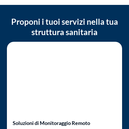
Proponi i tuoi servizi nella tua
struttura sanitaria
Soluzioni di Monitoraggio Remoto