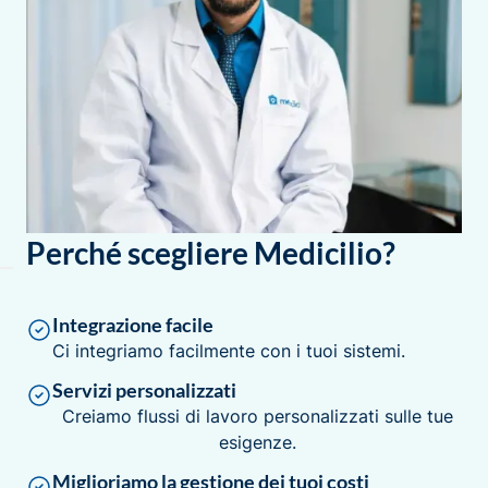
Perché scegliere Medicilio?
Integrazione facile
Ci integriamo facilmente con i tuoi sistemi.
Servizi personalizzati
Creiamo flussi di lavoro personalizzati sulle tue
esigenze.
Miglioriamo la gestione dei tuoi costi