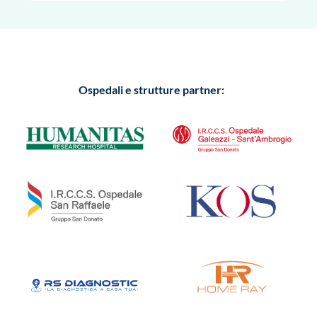
Ospedali e strutture partner: