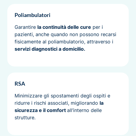
Poliambulatori
Garantire
la continuità delle cure
per i
pazienti, anche quando non possono recarsi
fisicamente al poliambulatorio, attraverso i
servizi diagnostici a domicilio.
RSA
Minimizzare gli spostamenti degli ospiti e
ridurre i rischi associati, migliorando
la
sicurezza e il comfort
all’interno delle
strutture.