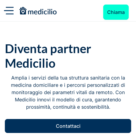
Chiama
Diventa partner
Medicilio
Amplia i servizi della tua struttura sanitaria con la
medicina domiciliare e i percorsi personalizzati di
monitoraggio dei parametri vitali da remoto. Con
Medicilio innovi il modello di cura, garantendo
prossimità, continuità e sostenibilità.
Contattaci