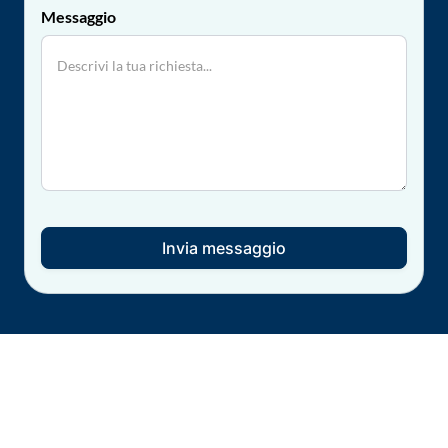
Messaggio