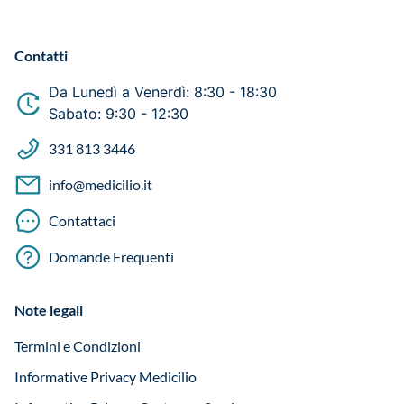
Contatti
Da Lunedì a Venerdì: 8:30 - 18:30
Sabato: 9:30 - 12:30
331 813 3446
info@medicilio.it
Contattaci
Domande Frequenti
Note legali
Termini e Condizioni
Informative Privacy Medicilio