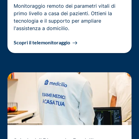
Monitoraggio remoto dei parametri vitali di
primo livello a casa dei pazienti. Ottieni la
tecnologia e il supporto per ampliare
l'assistenza a domicilio.
Scopri il telemonitoraggio