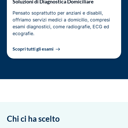
Soluzioni di Diagnostica Domiciliare
Pensato soprattutto per anziani e disabili,
offriamo servizi medici a domicilio, compresi
esami diagnostici, come radiografie, ECG ed
ecografie.
Scopri tutti gli esami
Chi ci ha scelto