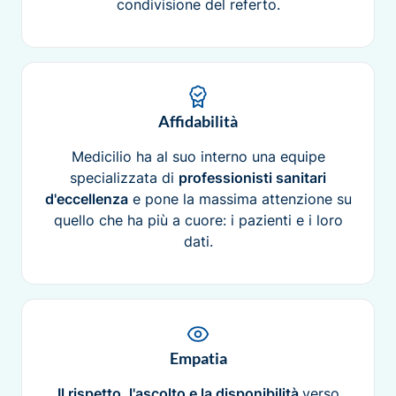
condivisione del referto.
Affidabilità
Medicilio ha al suo interno una equipe
specializzata di
professionisti sanitari
d'eccellenza
e pone la massima attenzione su
quello che ha più a cuore: i pazienti e i loro
dati.
Empatia
Il rispetto, l'ascolto e la disponibilità
verso