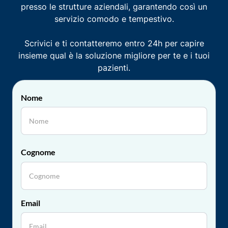
presso le strutture aziendali, garantendo così un
servizio comodo e tempestivo.
Scrivici e ti contatteremo entro 24h per capire
insieme qual è la soluzione migliore per te e i tuoi
pazienti.
Nome
Cognome
Email