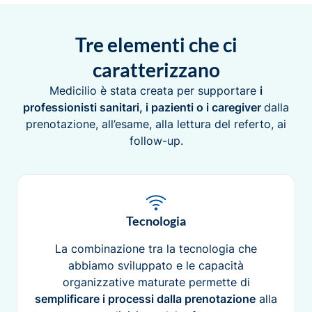
Tre elementi che ci
caratterizzano
Medicilio è stata creata per supportare
i
professionisti sanitari, i pazienti o i caregiver
dalla
prenotazione, all’esame, alla lettura del referto, ai
follow-up.
Tecnologia
La combinazione tra la tecnologia che
abbiamo sviluppato e le capacità
organizzative maturate permette di
semplificare i processi dalla prenotazione
alla