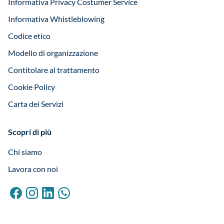
Informativa Privacy Costumer Service
Informativa Whistleblowing
Codice etico
Modello di organizzazione
Contitolare al trattamento
Cookie Policy
Carta dei Servizi
Scopri di più
Chi siamo
Lavora con noi