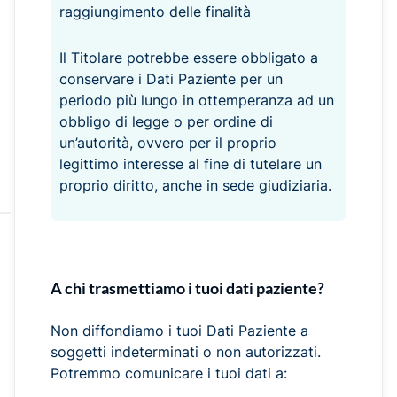
raggiungimento delle finalità
Il Titolare potrebbe essere obbligato a
conservare i Dati Paziente per un
periodo più lungo in ottemperanza ad un
obbligo di legge o per ordine di
un’autorità, ovvero per il proprio
legittimo interesse al fine di tutelare un
proprio diritto, anche in sede giudiziaria.
A chi trasmettiamo i tuoi dati paziente?
Non diffondiamo i tuoi Dati Paziente a
soggetti indeterminati o non autorizzati.
Potremmo comunicare i tuoi dati a: