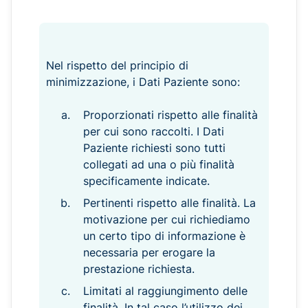
Nel rispetto del principio di
minimizzazione, i Dati Paziente sono:
Proporzionati rispetto alle finalità
per cui sono raccolti. I Dati
Paziente richiesti sono tutti
collegati ad una o più finalità
specificamente indicate.
Pertinenti rispetto alle finalità. La
motivazione per cui richiediamo
un certo tipo di informazione è
necessaria per erogare la
prestazione richiesta.
Limitati al raggiungimento delle
finalità. In tal caso l’utilizzo dei