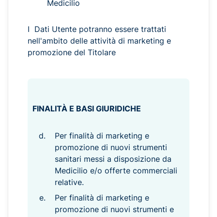
Medicilio
I Dati Utente potranno essere trattati
nell'ambito delle attività di marketing e
promozione del Titolare
FINALITÀ E BASI GIURIDICHE
Per finalità di marketing e
promozione di nuovi strumenti
sanitari messi a disposizione da
Medicilio e/o offerte commerciali
relative.
Per finalità di marketing e
promozione di nuovi strumenti e