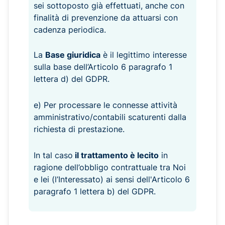
sei sottoposto già effettuati, anche con
finalità di prevenzione da attuarsi con
cadenza periodica.
La
Base giuridica
è il legittimo interesse
sulla base dell’Articolo 6 paragrafo 1
lettera d) del GDPR.
e) Per processare le connesse attività
amministrativo/contabili scaturenti dalla
richiesta di prestazione.
In tal caso
il trattamento è lecito
in
ragione dell’obbligo contrattuale tra Noi
e lei (l’Interessato) ai sensi dell'Articolo 6
paragrafo 1 lettera b) del GDPR.