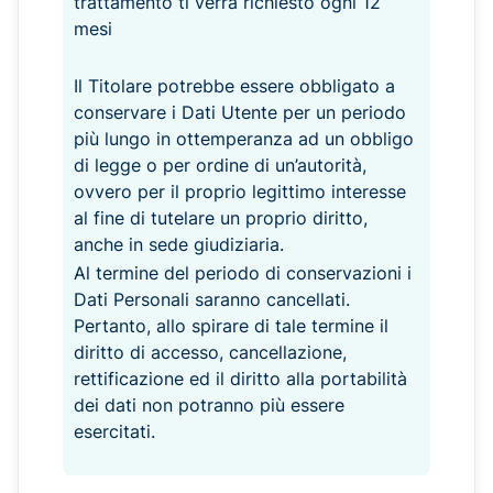
trattamento ti verrà richiesto ogni 12
mesi
Il Titolare potrebbe essere obbligato a
conservare i Dati Utente per un periodo
più lungo in ottemperanza ad un obbligo
di legge o per ordine di un’autorità,
ovvero per il proprio legittimo interesse
al fine di tutelare un proprio diritto,
anche in sede giudiziaria.
Al termine del periodo di conservazioni i
Dati Personali saranno cancellati.
Pertanto, allo spirare di tale termine il
diritto di accesso, cancellazione,
rettificazione ed il diritto alla portabilità
dei dati non potranno più essere
esercitati.