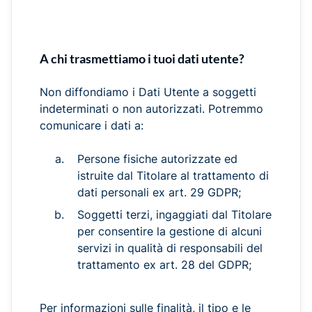
A chi trasmettiamo i tuoi dati utente?
Non diffondiamo i Dati Utente a soggetti
indeterminati o non autorizzati. Potremmo
comunicare i dati a:
Persone fisiche autorizzate ed
istruite dal Titolare al trattamento di
dati personali ex art. 29 GDPR;
Soggetti terzi, ingaggiati dal Titolare
per consentire la gestione di alcuni
servizi in qualità di responsabili del
trattamento ex art. 28 del GDPR;
Per informazioni sulle finalità, il tipo e le