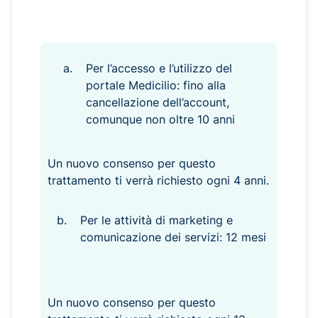
Per l’accesso e l’utilizzo del
portale Medicilio: fino alla
cancellazione dell’account,
comunque non oltre 10 anni
Un nuovo consenso per questo
trattamento ti verrà richiesto ogni 4 anni.
Per le attività di marketing e
comunicazione dei servizi: 12 mesi
Un nuovo consenso per questo