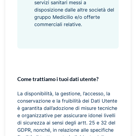
servizi sanitari messi a
disposizione dalle altre società del
gruppo Medicilio e/o offerte
commerciali relative.
Come trattiamo i tuoi dati utente?
La disponibilità, la gestione, l’accesso, la
conservazione e la fruibilità dei Dati Utente
è garantita dall’adozione di misure tecniche
e organizzative per assicurare idonei livelli
di sicurezza ai sensi degli artt. 25 e 32 del
GDPR, nonché, in relazione alle specifiche