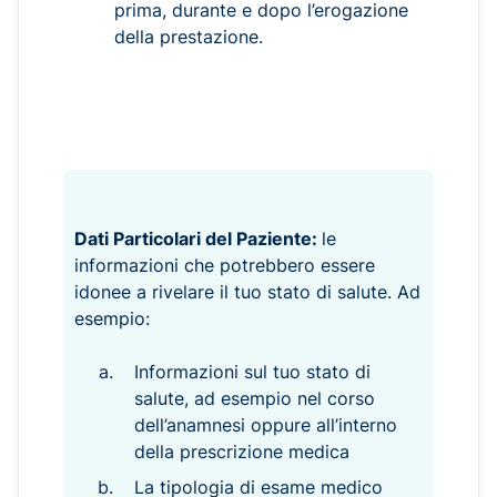
prima, durante e dopo l’erogazione
della prestazione.
Dati Particolari del Paziente:
le
informazioni che potrebbero essere
idonee a rivelare il tuo stato di salute. Ad
esempio:
Informazioni sul tuo stato di
salute, ad esempio nel corso
dell’anamnesi oppure all’interno
della prescrizione medica
La tipologia di esame medico