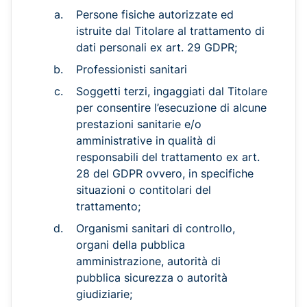
Persone fisiche autorizzate ed
istruite dal Titolare al trattamento di
dati personali ex art. 29 GDPR;
Professionisti sanitari
Soggetti terzi, ingaggiati dal Titolare
per consentire l’esecuzione di alcune
prestazioni sanitarie e/o
amministrative in qualità di
responsabili del trattamento ex art.
28 del GDPR ovvero, in specifiche
situazioni o contitolari del
trattamento;
Organismi sanitari di controllo,
organi della pubblica
amministrazione, autorità di
pubblica sicurezza o autorità
giudiziarie;