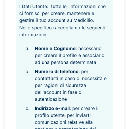
I Dati Utente: tutte le informazioni che
ci fornisci per creare, mantenere e
gestire il tuo account su Medicilio.
Nello specifico raccogliamo le seguenti
informazioni:
Nome e Cognome
: necessario
per creare il profilo e associarlo
ad una persona determinata
Numero di telefono
: per
contattarti in caso di necessità e
per ragioni di sicurezza
dell'account in fase di
autenticazione
Indirizzo e-mail
: per creare il
profilo utente, per inviarti
comunicazioni relative alla