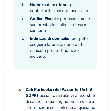
Numero di telefono
: per
contattarti in caso di necessità
Codice Fiscale
: per associare le
sue prestazioni alla sua tessera
sanitaria
Indirizzo di domicilio
: per poter
eseguire la prestazione da te
richiesta presso l’indirizzo
indicato.
Dati Particolari del Paziente (Art. 9
GDPR)
ossia i dati relativi al tuo stato
di salute, la tua origine etnica e altre
informazioni sensibili che acquisiamo