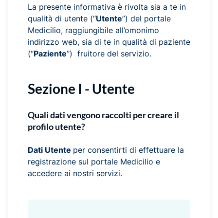
La presente informativa è rivolta sia a te in
qualità di utente (“
Utente
”) del portale
Medicilio, raggiungibile all’omonimo
indirizzo web, sia di te in qualità di paziente
(“
Paziente
”) fruitore del servizio.
Sezione I - Utente
Quali dati vengono raccolti per creare il
profilo utente?
Dati Utente
per consentirti di effettuare la
registrazione sul portale Medicilio e
accedere ai nostri servizi.