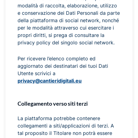
modalità di raccolta, elaborazione, utilizzo
e conservazione dei Dati Personali da parte
della piattaforma di social network, nonché
per le modalità attraverso cui esercitare i
propri diritti, si prega di consultare la
privacy policy del singolo social network.
Per ricevere l’elenco completo ed
aggiornato dei destinatari dei tuoi Dati
Utente scrivici a
privacy@cantieridigitali.eu
Collegamento verso siti terzi
La piattaforma potrebbe contenere
collegamenti a siti/applicazioni di terzi. A
tal proposito il Titolare non potrà essere