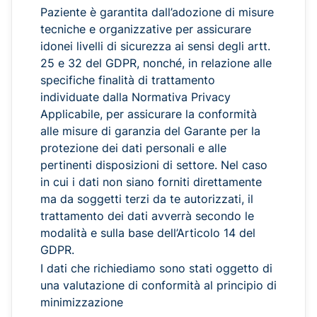
Paziente è garantita dall’adozione di misure
tecniche e organizzative per assicurare
idonei livelli di sicurezza ai sensi degli artt.
25 e 32 del GDPR, nonché, in relazione alle
specifiche finalità di trattamento
individuate dalla Normativa Privacy
Applicabile, per assicurare la conformità
alle misure di garanzia del Garante per la
protezione dei dati personali e alle
pertinenti disposizioni di settore. Nel caso
in cui i dati non siano forniti direttamente
ma da soggetti terzi da te autorizzati, il
trattamento dei dati avverrà secondo le
modalità e sulla base dell’Articolo 14 del
GDPR.
I dati che richiediamo sono stati oggetto di
una valutazione di conformità al principio di
minimizzazione