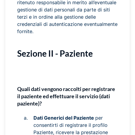
ritenuto responsabile in merito all’eventuale
gestione di dati personali da parte di siti
terzi e in ordine alla gestione delle
credenziali di autenticazione eventualmente
fornite.
Sezione II - Paziente
Quali dati vengono raccolti per registrare
il paziente ed effettuare il servizio (dati
paziente)?
Dati Generici del Paziente
per
consentirti di registrare il profilo
Paziente, ricevere la prestazione