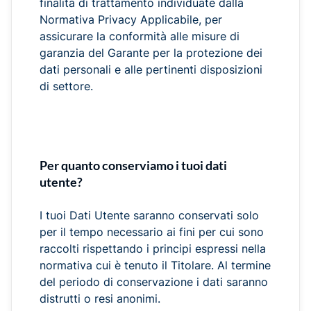
finalità di trattamento individuate dalla
Normativa Privacy Applicabile, per
assicurare la conformità alle misure di
garanzia del Garante per la protezione dei
dati personali e alle pertinenti disposizioni
di settore.
Per quanto conserviamo i tuoi dati
utente?
I tuoi Dati Utente saranno conservati solo
per il tempo necessario ai fini per cui sono
raccolti rispettando i principi espressi nella
normativa cui è tenuto il Titolare. Al termine
del periodo di conservazione i dati saranno
distrutti o resi anonimi.