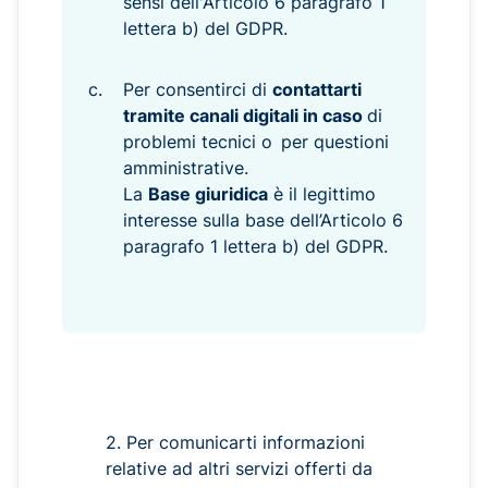
sensi dell'Articolo 6 paragrafo 1
lettera b) del GDPR.
Per consentirci di
contattarti
tramite canali digitali in caso
di
problemi tecnici o
per questioni
amministrative.
La
Base giuridica
è il legittimo
interesse sulla base dell’Articolo 6
paragrafo 1 lettera b) del GDPR.
2. Per comunicarti informazioni
relative ad altri servizi offerti da