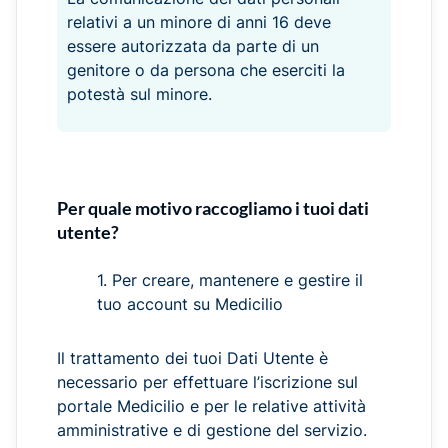
relativi a un minore di anni 16 deve
essere autorizzata da parte di un
genitore o da persona che eserciti la
potestà sul minore.
Per quale motivo raccogliamo i tuoi dati
utente?
1. Per creare, mantenere e gestire il
tuo account su Medicilio
Il trattamento dei tuoi Dati Utente è
necessario per effettuare l’iscrizione sul
portale Medicilio e per le relative attività
amministrative e di gestione del servizio.