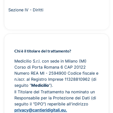
Sezione IV - Diritti
Chi è il titolare del trattamento?
Medicilio S.r.l. con sede in Milano (MI)
Corso di Porta Romana 6 CAP 20122
Numero REA MI - 2594900 Codice fiscale e
n.iscr. al Registro Imprese 11328810962 (di
seguito “
Medicilio
”).
Il Titolare del Trattamento ha nominato un
Responsabile per la Protezione dei Dati (di
seguito il "DPO") reperibile all'indirizzo
privacy@cantieridigitali.eu.