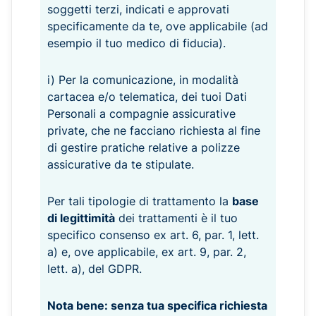
soggetti terzi, indicati e approvati
specificamente da te, ove applicabile (ad
esempio il tuo medico di fiducia).
i) Per la comunicazione, in modalità
cartacea e/o telematica, dei tuoi Dati
Personali a compagnie assicurative
private, che ne facciano richiesta al fine
di gestire pratiche relative a polizze
assicurative da te stipulate.
Per tali tipologie di trattamento la
base
di legittimità
dei trattamenti è il tuo
specifico consenso ex art. 6, par. 1, lett.
a) e, ove applicabile, ex art. 9, par. 2,
lett. a), del GDPR.
Nota bene: senza tua specifica richiesta