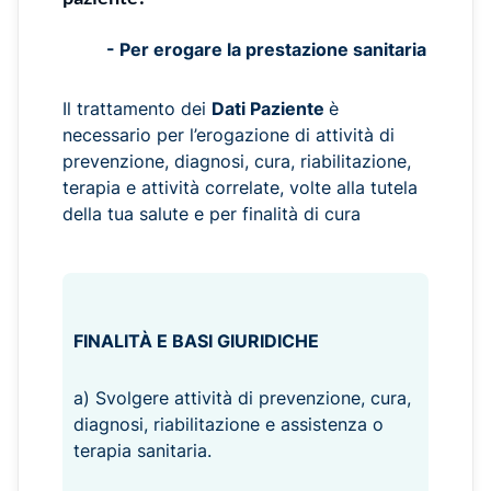
- Per erogare la prestazione sanitaria
Il trattamento dei
Dati Paziente
è
necessario per l’erogazione di attività di
prevenzione, diagnosi, cura, riabilitazione,
terapia e attività correlate, volte alla tutela
della tua salute e per finalità di cura
FINALITÀ E BASI GIURIDICHE
a) Svolgere attività di prevenzione, cura,
diagnosi, riabilitazione e assistenza o
terapia sanitaria.