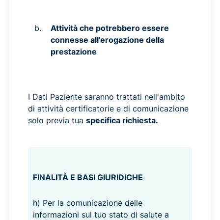
Attività che potrebbero essere
connesse all’erogazione della
prestazione
I Dati Paziente saranno trattati nell'ambito
di attività certificatorie e di comunicazione
solo previa tua
specifica richiesta.
FINALITÀ E BASI GIURIDICHE
h) Per la comunicazione delle
informazioni sul tuo stato di salute a