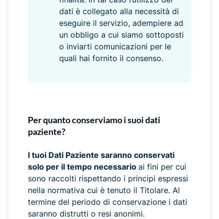
dati è collegato alla necessità di
eseguire il servizio, adempiere ad
un obbligo a cui siamo sottoposti
o inviarti comunicazioni per le
quali hai fornito il consenso.
Per quanto conserviamo i suoi dati
paziente?
I tuoi Dati Paziente saranno conservati
solo per il tempo necessario
ai fini per cui
sono raccolti rispettando i principi espressi
nella normativa cui è tenuto il Titolare. Al
termine del periodo di conservazione i dati
saranno distrutti o resi anonimi.