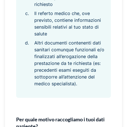
richiesto
Il referto medico che, ove
previsto, contiene informazioni
sensibili relativi al tuo stato di
salute
Altri documenti contenenti dati
sanitari comunque funzionali e/o
finalizzati all’erogazione della
prestazione da te richiesta (es:
precedenti esami eseguiti da
sottoporre all’attenzione del
medico specialista).
Per quale motivo raccogliamo i tuoi dati
paziente?