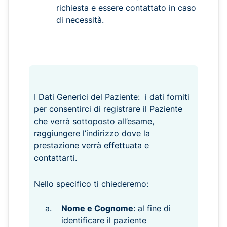
richiesta e essere contattato in caso
di necessità.
I Dati Generici del Paziente: i dati forniti
per consentirci di registrare il Paziente
che verrà sottoposto all’esame,
raggiungere l’indirizzo dove la
prestazione verrà effettuata e
contattarti.
Nello specifico ti chiederemo:
Nome e Cognome
: al fine di
identificare il paziente