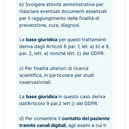
b) Svolgere attività amministrative per
rilasciare eventuali documenti essenziali
per il raggiungimento delle finalità di
prevenzione, cura, diagnosi.
La
base giuridica
per questi trattamenti
deriva dagli Articoli 6 par. 1, let. a) b) e 9,
par. 2, lett. a) nonché lett. c) del GDPR.
c) Per finalità ulteriori di ricerca
scientifica, in particolare per studi
osservazionali.
La
base giuridica
in questo caso deriva
dall’Articolo 9 par.2 lett j) del GDPR.
d) Per consentire il
contatto del paziente
tramite canali digitali
, agli esami a cui ti