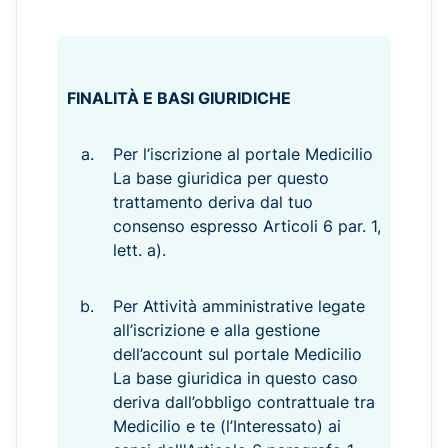
FINALITÀ E BASI GIURIDICHE
Per l’iscrizione al portale Medicilio
La base giuridica per questo
trattamento deriva dal tuo
consenso espresso Articoli 6 par. 1,
lett. a).
Per Attività amministrative legate
all’iscrizione e alla gestione
dell’account sul portale Medicilio
La base giuridica in questo caso
deriva dall’obbligo contrattuale tra
Medicilio e te (l’Interessato) ai