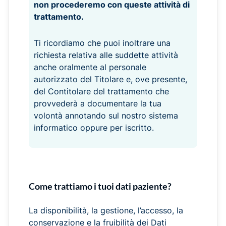
non procederemo con queste attività di
trattamento.
Ti ricordiamo che puoi inoltrare una
richiesta relativa alle suddette attività
anche oralmente al personale
autorizzato del Titolare e, ove presente,
del Contitolare del trattamento che
provvederà a documentare la tua
volontà annotando sul nostro sistema
informatico oppure per iscritto.
Come trattiamo i tuoi dati paziente?
La disponibilità, la gestione, l’accesso, la
conservazione e la fruibilità dei Dati