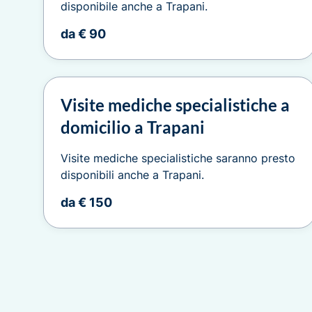
disponibile anche a Trapani.
da € 90
Visite mediche specialistiche a
domicilio a Trapani
Visite mediche specialistiche saranno presto
disponibili anche a Trapani.
da € 150