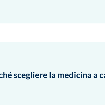
ché scegliere la medicina a c