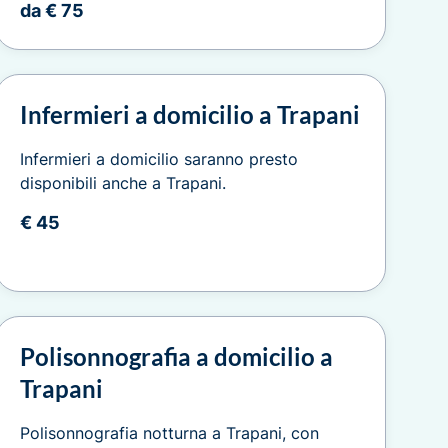
da € 75
Infermieri a domicilio a Trapani
Infermieri a domicilio saranno presto
disponibili anche a Trapani.
€ 45
Polisonnografia a domicilio a
Trapani
Polisonnografia notturna a Trapani, con