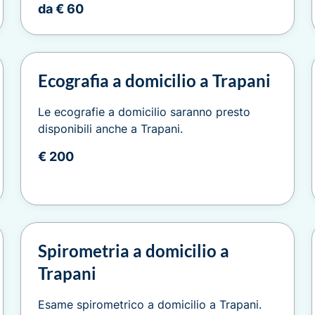
da € 60
Ecografia a domicilio a Trapani
Le ecografie a domicilio saranno presto
disponibili anche a Trapani.
€ 200
Spirometria a domicilio a
Trapani
Esame spirometrico a domicilio a Trapani.