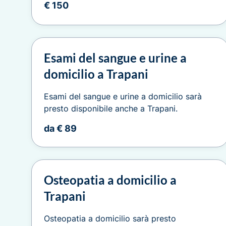
€ 150
Esami del sangue e urine a
domicilio a Trapani
Esami del sangue e urine a domicilio sarà
presto disponibile anche a Trapani.
da € 89
Osteopatia a domicilio a
Trapani
Osteopatia a domicilio sarà presto