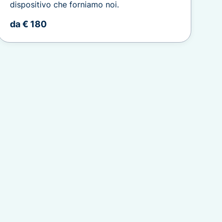
dispositivo che forniamo noi.
da € 180