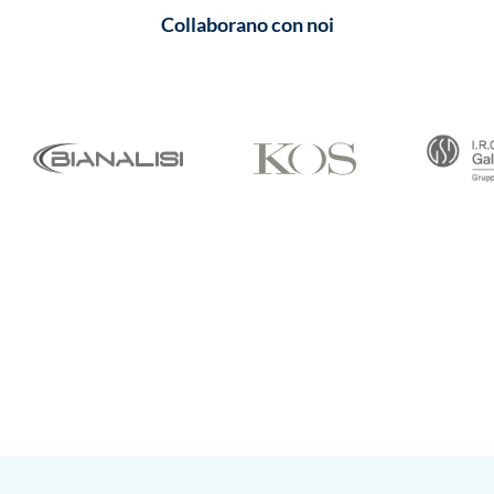
Collaborano con noi