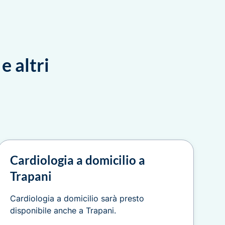
e altri
Cardiologia a domicilio a
Trapani
Cardiologia a domicilio sarà presto
disponibile anche a Trapani.