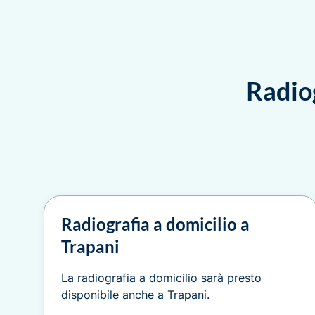
Radiog
Radiografia a domicilio a
Trapani
La radiografia a domicilio sarà presto
disponibile anche a Trapani.