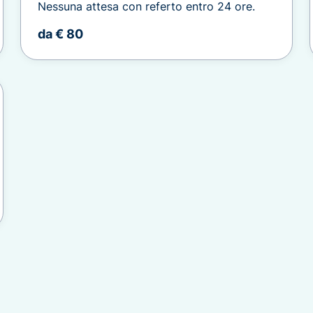
Nessuna attesa con referto entro 24 ore.
da € 80