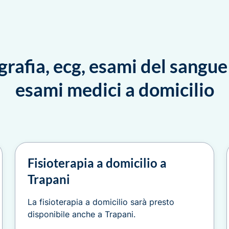
rafia, ecg, esami del sangue 
esami medici a domicilio
Fisioterapia a domicilio a
Trapani
La fisioterapia a domicilio sarà presto
disponibile anche a Trapani.