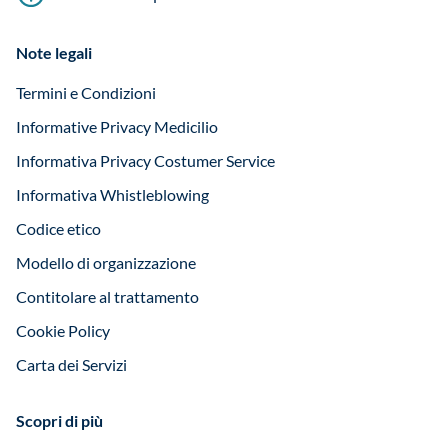
Note legali
Termini e Condizioni
Informative Privacy Medicilio
Informativa Privacy Costumer Service
Informativa Whistleblowing
Codice etico
Modello di organizzazione
Contitolare al trattamento
Cookie Policy
Carta dei Servizi
Scopri di più