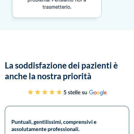
trasmetterlo.
La soddisfazione dei pazienti è
anche la nostra priorità
Puntuali, gentilissimi, comprensivi e
assolutamente professionali.