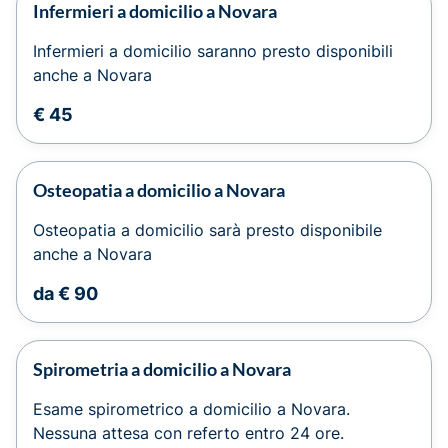
Infermieri a domicilio a Novara
Infermieri a domicilio saranno presto disponibili
anche a Novara
€ 45
Osteopatia a domicilio a Novara
Osteopatia a domicilio sarà presto disponibile
anche a Novara
da € 90
Spirometria a domicilio a Novara
Esame spirometrico a domicilio a Novara.
Nessuna attesa con referto entro 24 ore.