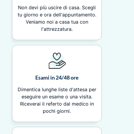
Non devi più uscire di casa. Scegli
tu giorno e ora dell'appuntamento.
Veniamo noi a casa tua con
l'attrezzatura.
Esami in 24/48 ore
Dimentica lunghe liste d'attesa per
eseguire un esame o una visita.
Riceverai il referto dal medico in
pochi giorni.