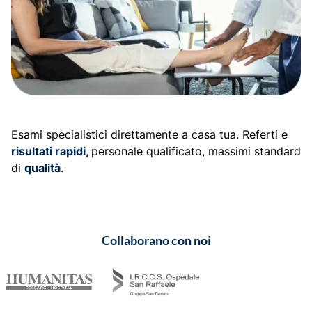
Esami specialistici direttamente a casa tua. Referti e
risultati rapidi,
personale qualificato, massimi standard
di
qualità
.
Collaborano con noi