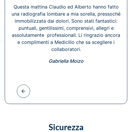
Questa mattina Claudio ed Alberto hanno fatto
una radiografia lombare a mia sorella, pressoché
immobilizzata dai dolori. Sono stati fantastici:
puntuali, gentilissimi, comprensivi, allegri e
assolutamente professionali. Li ringrazio ancora
e complimenti a Medicilio che sa scegliere i
collaboratori.
Gabriella Moizo
Sicurezza