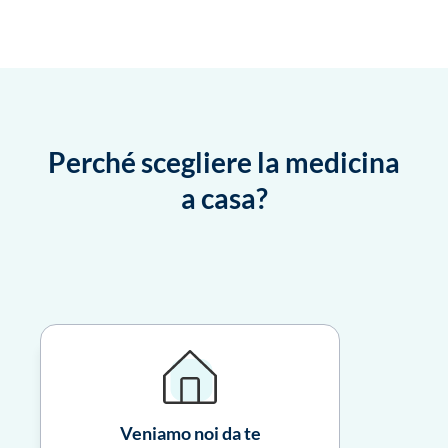
Perché scegliere la medicina
a casa?
Veniamo noi da te