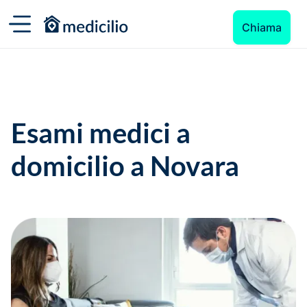
Chiama
Esami medici a
domicilio a Novara