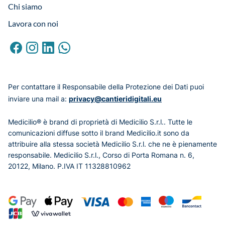
Chi siamo
Lavora con noi
Per contattare il Responsabile della Protezione dei Dati puoi
inviare una mail a:
privacy@cantieridigitali.eu
Medicilio® è brand di proprietà di Medicilio S.r.l.. Tutte le
comunicazioni diffuse sotto il brand Medicilio.it sono da
attribuire alla stessa società Medicilio S.r.l. che ne è pienamente
responsabile. Medicilio S.r.l., Corso di Porta Romana n. 6,
20122, Milano. P.IVA IT 11328810962