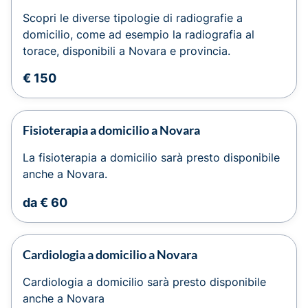
Scopri le diverse tipologie di radiografie a
domicilio, come ad esempio la radiografia al
torace, disponibili a Novara e provincia.
€ 150
Fisioterapia a domicilio a Novara
La fisioterapia a domicilio sarà presto disponibile
anche a Novara.
da € 60
Cardiologia a domicilio a Novara
Cardiologia a domicilio sarà presto disponibile
anche a Novara