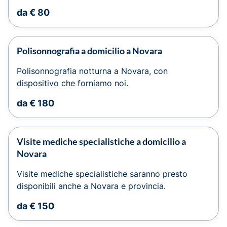
da € 80
Polisonnografia a domicilio a Novara
Polisonnografia notturna a Novara, con
dispositivo che forniamo noi.
da € 180
Visite mediche specialistiche a domicilio a
Novara
Visite mediche specialistiche saranno presto
disponibili anche a Novara e provincia.
da € 150