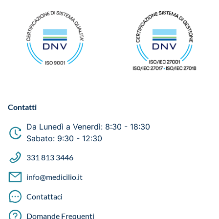
Contatti
Da Lunedì a Venerdì: 8:30 - 18:30
Sabato: 9:30 - 12:30
331 813 3446
info@medicilio.it
Contattaci
Domande Frequenti