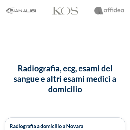
Radiografia, ecg, esami del
sangue e altri esami medici a
domicilio
Radiografia a domicilio a Novara