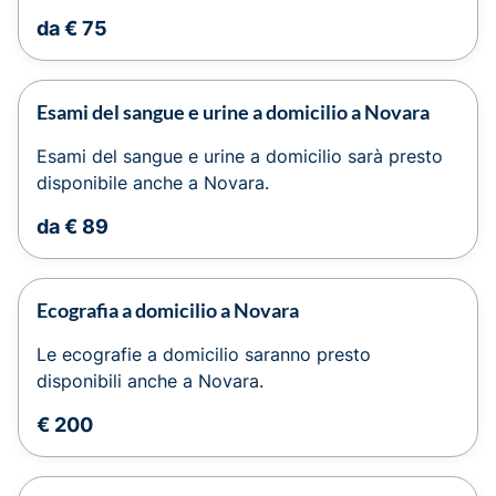
da € 75
Esami del sangue e urine a domicilio a Novara
Esami del sangue e urine a domicilio sarà presto
disponibile anche a Novara.
da € 89
Ecografia a domicilio a Novara
Le ecografie a domicilio saranno presto
disponibili anche a Novara.
€ 200