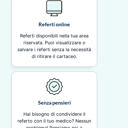
Referti online
Referti disponibili nella tua area
riservata. Puoi visualizzare o
salvare i referti senza la necessità
di ritirare il cartaceo.
Senza pensieri
Hai bisogno di condividere il
referto con il tuo medico? Nessun
problema! Pensiamo noi a