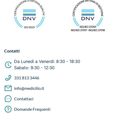
Contatti
Da Lunedì a Venerdì: 8:30 - 18:30
Sabato: 9:30 - 12:30
331 813 3446
info@medicilio.it
Contattaci
Domande Frequenti