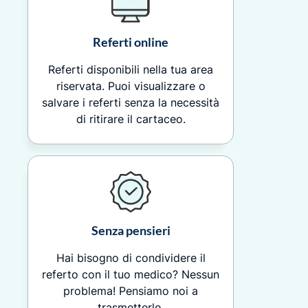
Referti online
Referti disponibili nella tua area
riservata. Puoi visualizzare o
salvare i referti senza la necessità
di ritirare il cartaceo.
Senza pensieri
Hai bisogno di condividere il
referto con il tuo medico? Nessun
problema! Pensiamo noi a
trasmetterlo.