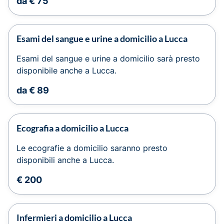
da € 75
Esami del sangue e urine a domicilio a Lucca
Esami del sangue e urine a domicilio sarà presto
disponibile anche a Lucca.
da € 89
Ecografia a domicilio a Lucca
Le ecografie a domicilio saranno presto
disponibili anche a Lucca.
€ 200
Infermieri a domicilio a Lucca