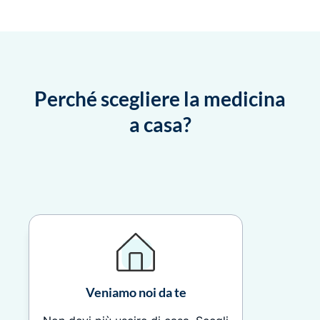
Perché scegliere la medicina
a casa?
Veniamo noi da te