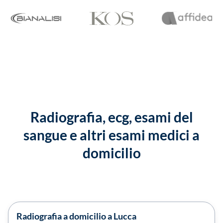
Radiografia, ecg, esami del
sangue e altri esami medici a
domicilio
Radiografia a domicilio a Lucca