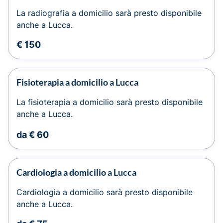
La radiografia a domicilio sarà presto disponibile
anche a Lucca.
€ 150
Fisioterapia a domicilio a Lucca
La fisioterapia a domicilio sarà presto disponibile
anche a Lucca.
da € 60
Cardiologia a domicilio a Lucca
Cardiologia a domicilio sarà presto disponibile
anche a Lucca.