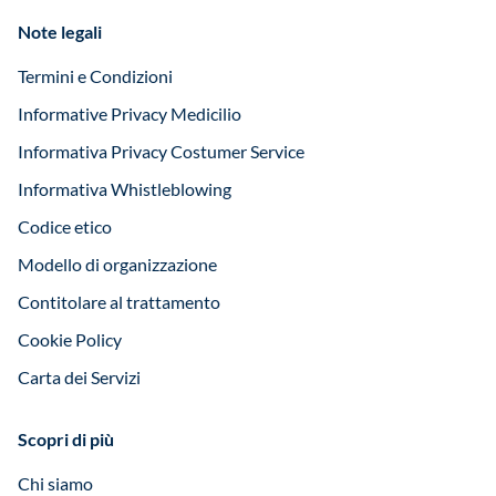
Note legali
Termini e Condizioni
Informative Privacy Medicilio
Informativa Privacy Costumer Service
Informativa Whistleblowing
Codice etico
Modello di organizzazione
Contitolare al trattamento
Cookie Policy
Carta dei Servizi
Scopri di più
Chi siamo