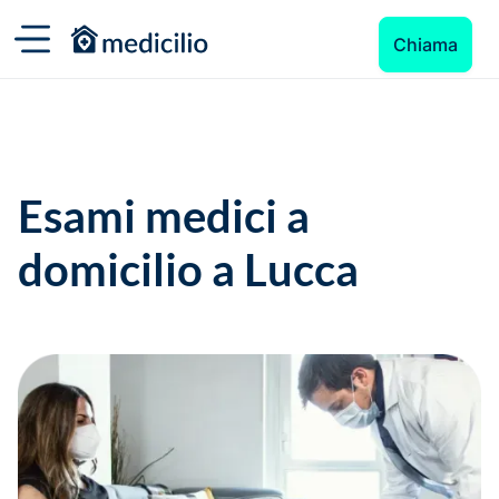
Chiama
Esami medici a
domicilio a Lucca