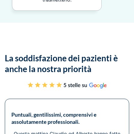
La soddisfazione dei pazienti è
anche la nostra priorità
Puntuali, gentilissimi, comprensivi e
assolutamente professionali.
Questa mattina Claudio ed Alberto hanno fatto