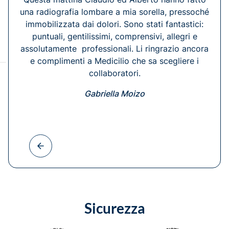
una radiografia lombare a mia sorella, pressoché
immobilizzata dai dolori. Sono stati fantastici:
puntuali, gentilissimi, comprensivi, allegri e
assolutamente professionali. Li ringrazio ancora
e complimenti a Medicilio che sa scegliere i
collaboratori.
Gabriella Moizo
Sicurezza