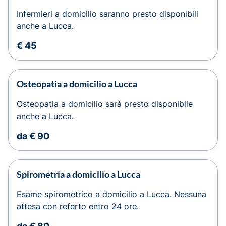
Infermieri a domicilio saranno presto disponibili
anche a Lucca.
€ 45
Osteopatia a domicilio a Lucca
Osteopatia a domicilio sarà presto disponibile
anche a Lucca.
da € 90
Spirometria a domicilio a Lucca
Esame spirometrico a domicilio a Lucca. Nessuna
attesa con referto entro 24 ore.