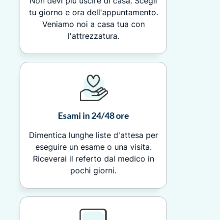
Non devi più uscire di casa. Scegli
tu giorno e ora dell'appuntamento.
Veniamo noi a casa tua con
l'attrezzatura.
Esami in 24/48 ore
Dimentica lunghe liste d'attesa per
eseguire un esame o una visita.
Riceverai il referto dal medico in
pochi giorni.