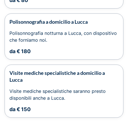
da € 80
Polisonnografia a domicilio a Lucca
Polisonnografia notturna a Lucca, con dispositivo
che forniamo noi.
da € 180
Visite mediche specialistiche a domicilio a
Lucca
Visite mediche specialistiche saranno presto
disponibili anche a Lucca.
da € 150