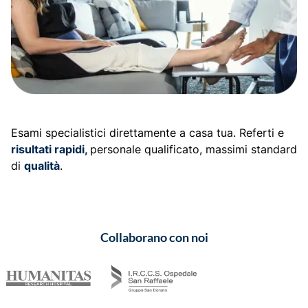
Esami specialistici direttamente a casa tua. Referti e
risultati rapidi,
personale qualificato, massimi standard
di
qualità
.
Collaborano con noi