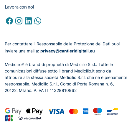
Lavora con noi
Per contattare il Responsabile della Protezione dei Dati puoi
inviare una mail a:
privacy@cantieridigitali.eu
Medicilio® è brand di proprietà di Medicilio S.r.l.. Tutte le
comunicazioni diffuse sotto il brand Medicilio.it sono da
attribuire alla stessa società Medicilio S.r.l. che ne è pienamente
responsabile. Medicilio S.r.l., Corso di Porta Romana n. 6,
20122, Milano. P.IVA IT 11328810962