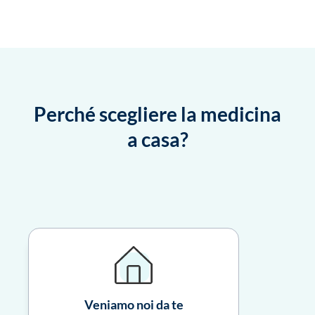
Perché scegliere la medicina
a casa?
Veniamo noi da te