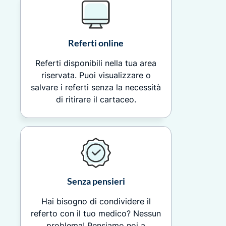
Referti online
Referti disponibili nella tua area
riservata. Puoi visualizzare o
salvare i referti senza la necessità
di ritirare il cartaceo.
Senza pensieri
Hai bisogno di condividere il
referto con il tuo medico? Nessun
problema! Pensiamo noi a