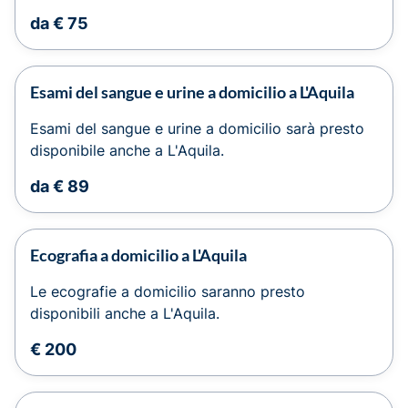
da € 75
Esami del sangue e urine a domicilio a L'Aquila
Esami del sangue e urine a domicilio sarà presto
disponibile anche a L'Aquila.
da € 89
Ecografia a domicilio a L'Aquila
Le ecografie a domicilio saranno presto
disponibili anche a L'Aquila.
€ 200