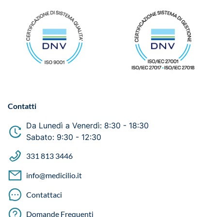
Contatti
Da Lunedì a Venerdì: 8:30 - 18:30
Sabato: 9:30 - 12:30
331 813 3446
info@medicilio.it
Contattaci
Domande Frequenti