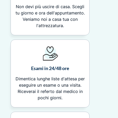
Non devi più uscire di casa. Scegli
tu giorno e ora dell'appuntamento.
Veniamo noi a casa tua con
l'attrezzatura.
Esami in 24/48 ore
Dimentica lunghe liste d'attesa per
eseguire un esame o una visita.
Riceverai il referto dal medico in
pochi giorni.