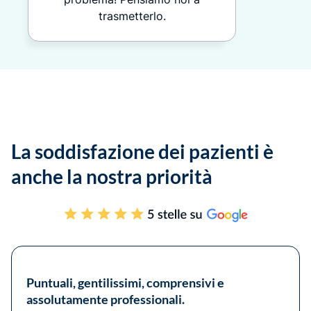
trasmetterlo.
La soddisfazione dei pazienti è
anche la nostra priorità
Puntuali, gentilissimi, comprensivi e
assolutamente professionali.