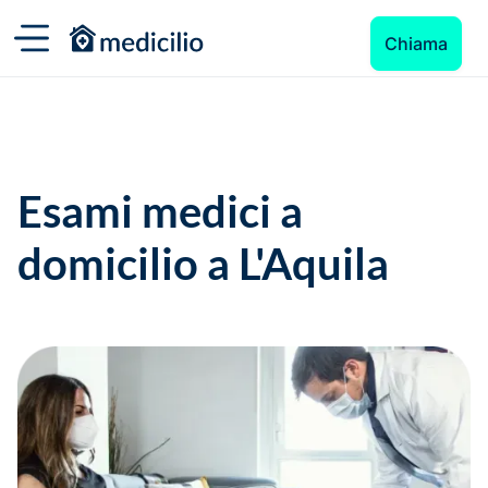
Chiama
Esami medici a
domicilio a L'Aquila