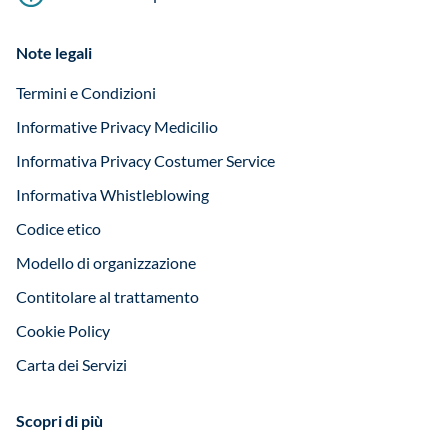
Note legali
Termini e Condizioni
Informative Privacy Medicilio
Informativa Privacy Costumer Service
Informativa Whistleblowing
Codice etico
Modello di organizzazione
Contitolare al trattamento
Cookie Policy
Carta dei Servizi
Scopri di più