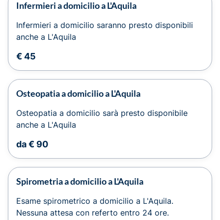
Infermieri a domicilio a L'Aquila
Infermieri a domicilio saranno presto disponibili
anche a L'Aquila
€ 45
Osteopatia a domicilio a L'Aquila
Osteopatia a domicilio sarà presto disponibile
anche a L'Aquila
da € 90
Spirometria a domicilio a L'Aquila
Esame spirometrico a domicilio a L'Aquila.
Nessuna attesa con referto entro 24 ore.