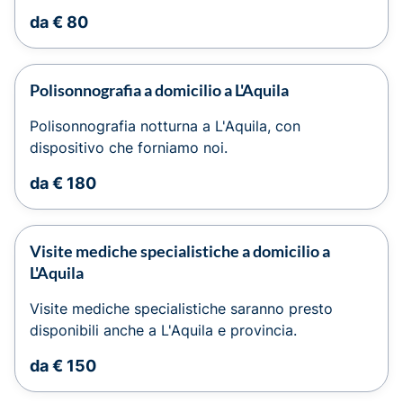
da € 80
Polisonnografia a domicilio a L'Aquila
Polisonnografia notturna a L'Aquila, con
dispositivo che forniamo noi.
da € 180
Visite mediche specialistiche a domicilio a
L'Aquila
Visite mediche specialistiche saranno presto
disponibili anche a L'Aquila e provincia.
da € 150