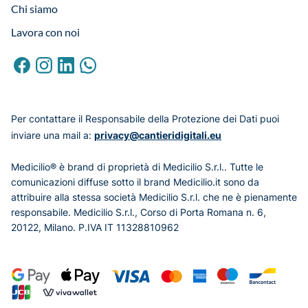
Chi siamo
Lavora con noi
Per contattare il Responsabile della Protezione dei Dati puoi
inviare una mail a:
privacy@cantieridigitali.eu
Medicilio® è brand di proprietà di Medicilio S.r.l.. Tutte le
comunicazioni diffuse sotto il brand Medicilio.it sono da
attribuire alla stessa società Medicilio S.r.l. che ne è pienamente
responsabile. Medicilio S.r.l., Corso di Porta Romana n. 6,
20122, Milano. P.IVA IT 11328810962