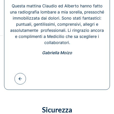
Questa mattina Claudio ed Alberto hanno fatto
una radiografia lombare a mia sorella, pressoché
immobilizzata dai dolori. Sono stati fantastici:
puntuali, gentilissimi, comprensivi, allegri e
assolutamente professionali. Li ringrazio ancora
e complimenti a Medicilio che sa scegliere i
collaboratori.
Gabriella Moizo
Sicurezza