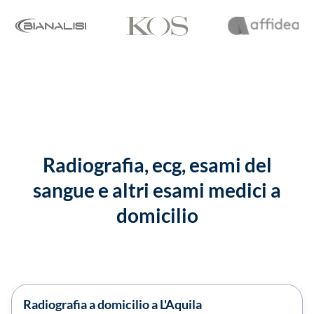
Radiografia, ecg, esami del
sangue e altri esami medici a
domicilio
Radiografia a domicilio a L'Aquila