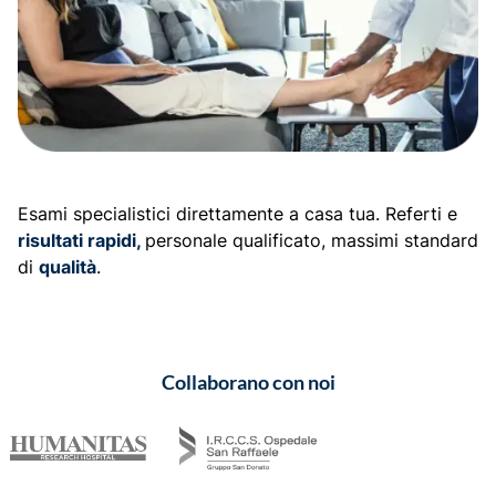
Esami specialistici direttamente a casa tua. Referti e
risultati rapidi,
personale qualificato, massimi standard
di
qualità
.
Collaborano con noi