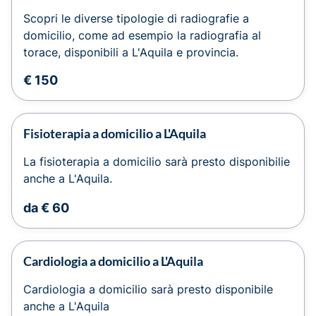
Scopri le diverse tipologie di radiografie a
domicilio, come ad esempio la radiografia al
torace, disponibili a L'Aquila e provincia.
€ 150
Fisioterapia a domicilio a L'Aquila
La fisioterapia a domicilio sarà presto disponibilie
anche a L'Aquila.
da € 60
Cardiologia a domicilio a L'Aquila
Cardiologia a domicilio sarà presto disponibile
anche a L'Aquila