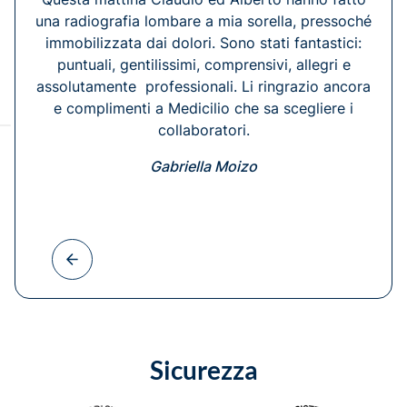
una radiografia lombare a mia sorella, pressoché
immobilizzata dai dolori. Sono stati fantastici:
puntuali, gentilissimi, comprensivi, allegri e
assolutamente professionali. Li ringrazio ancora
e complimenti a Medicilio che sa scegliere i
collaboratori.
Gabriella Moizo
Sicurezza