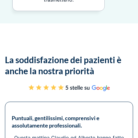
La soddisfazione dei pazienti è
anche la nostra priorità
Puntuali, gentilissimi, comprensivi e
assolutamente professionali.
Questa mattina Claudio ed Alberto hanno fatto