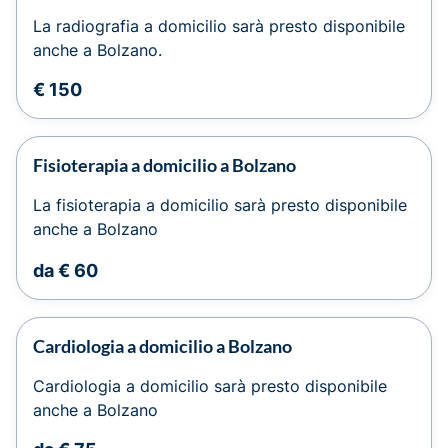
La radiografia a domicilio sarà presto disponibile
anche a Bolzano.
€ 150
Fisioterapia a domicilio a Bolzano
La fisioterapia a domicilio sarà presto disponibile
anche a Bolzano
da € 60
Cardiologia a domicilio a Bolzano
Cardiologia a domicilio sarà presto disponibile
anche a Bolzano