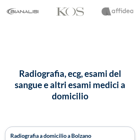
Radiografia, ecg, esami del
sangue e altri esami medici a
domicilio
Radiografia a domicilio a Bolzano