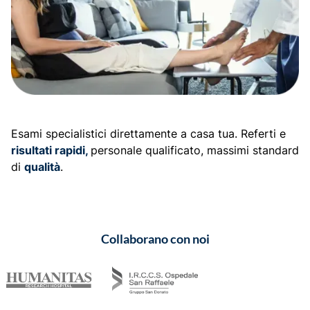
Esami specialistici direttamente a casa tua. Referti e
risultati rapidi,
personale qualificato, massimi standard
di
qualità
.
Collaborano con noi