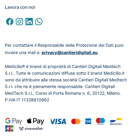
Lavora con noi
Per contattare il Responsabile della Protezione dei Dati puoi
inviare una mail a:
privacy@cantieridigitali.eu
Medicilio® è brand di proprietà di Cantieri Digitali Medtech
S.r.l.. Tutte le comunicazioni diffuse sotto il brand Medicilio.it
sono da attribuire alla stessa società Cantieri Digitali Medtech
S.r.l. che ne è pienamente responsabile. Cantieri Digitali
MedTech S.r.l., Corso di Porta Romana n. 6, 20122, Milano.
P.IVA IT 11328810962