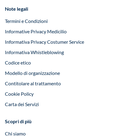
Note legali
Termini e Condizioni
Informative Privacy Medicilio
Informativa Privacy Costumer Service
Informativa Whistleblowing
Codice etico
Modello di organizzazione
Contitolare al trattamento
Cookie Policy
Carta dei Servizi
Scopri di più
Chi siamo