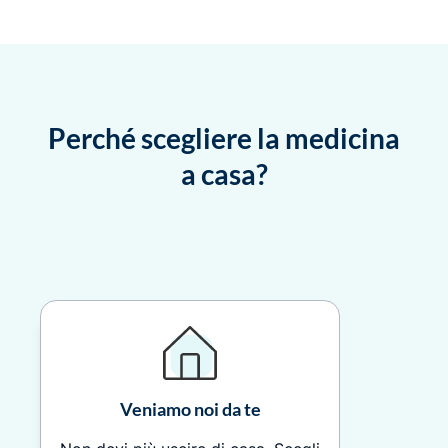
Perché scegliere la medicina
a casa?
Veniamo noi da te