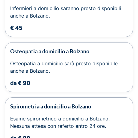
Infermieri a domicilio saranno presto disponibili
anche a Bolzano.
€ 45
Osteopatia a domicilio a Bolzano
Osteopatia a domicilio sarà presto disponibile
anche a Bolzano.
da € 90
Spirometria a domicilio a Bolzano
Esame spirometrico a domicilio a Bolzano.
Nessuna attesa con referto entro 24 ore.