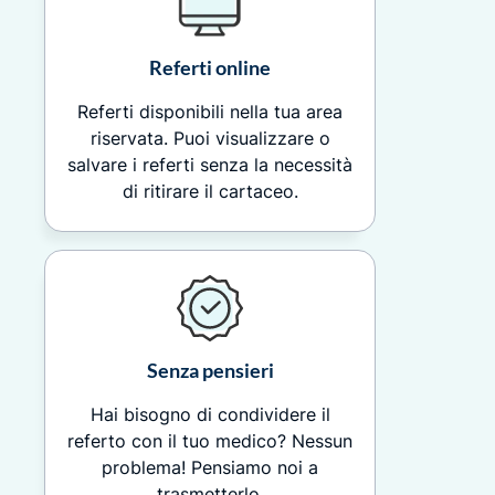
Referti online
Referti disponibili nella tua area
riservata. Puoi visualizzare o
salvare i referti senza la necessità
di ritirare il cartaceo.
Senza pensieri
Hai bisogno di condividere il
referto con il tuo medico? Nessun
problema! Pensiamo noi a
trasmetterlo.