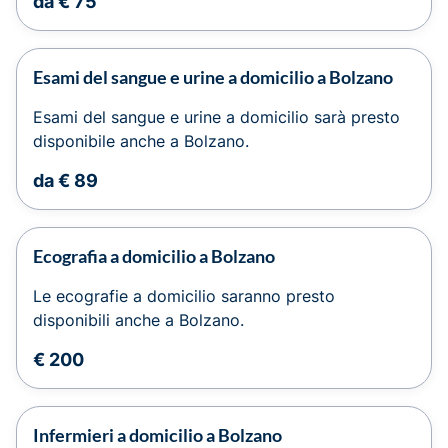
da € 75
Esami del sangue e urine a domicilio a Bolzano
Esami del sangue e urine a domicilio sarà presto
disponibile anche a Bolzano.
da € 89
Ecografia a domicilio a Bolzano
Le ecografie a domicilio saranno presto
disponibili anche a Bolzano.
€ 200
Infermieri a domicilio a Bolzano