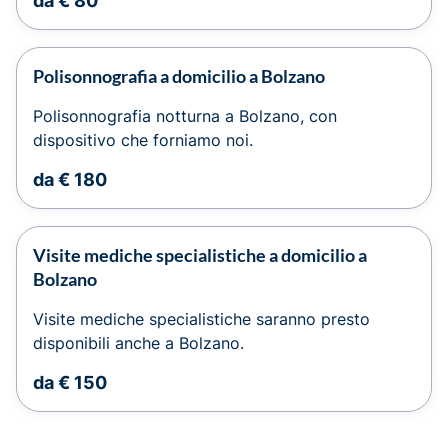
da € 80
Polisonnografia a domicilio a Bolzano
Polisonnografia notturna a Bolzano, con
dispositivo che forniamo noi.
da € 180
Visite mediche specialistiche a domicilio a
Bolzano
Visite mediche specialistiche saranno presto
disponibili anche a Bolzano.
da € 150