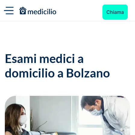
Chiama
Esami medici a
domicilio a Bolzano