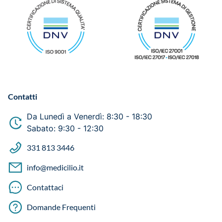
Contatti
Da Lunedì a Venerdì: 8:30 - 18:30
Sabato: 9:30 - 12:30
331 813 3446
info@medicilio.it
Contattaci
Domande Frequenti