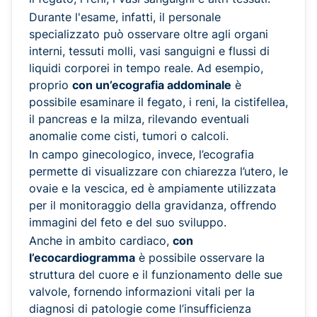
Durante l'esame, infatti, il personale
specializzato può osservare oltre agli organi
interni, tessuti molli, vasi sanguigni e flussi di
liquidi corporei in tempo reale. Ad esempio,
proprio
con un’ecografia addominale
è
possibile esaminare il fegato, i reni, la cistifellea,
il pancreas e la milza, rilevando eventuali
anomalie come cisti, tumori o calcoli.
In campo ginecologico, invece, l’ecografia
permette di visualizzare con chiarezza l’utero, le
ovaie e la vescica, ed è ampiamente utilizzata
per il monitoraggio della gravidanza, offrendo
immagini del feto e del suo sviluppo.
Anche in ambito cardiaco,
con
l’ecocardiogramma
è possibile osservare la
struttura del cuore e il funzionamento delle sue
valvole, fornendo
informazioni vitali per la
diagnosi di patologie come l’insufficienza