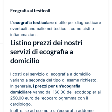
Ecografia ai testicoli
L'
ecografia testicolare
è utile per diagnosticare
eventuali anomalie nei testicoli, come cisti o
infiammazioni.
Listino prezzi dei nostri
servizi di ecografia a
domicilio
I costi del servizio di ecografia a domicilio
variano a seconda del tipo di esame richiesto.
In generale,
i prezzi per un'ecografia
domiciliare
vanno dai 160,00 dell'ecodoppler ai
250,00 euro dell’ecocardiogramma con il
cardiologo.
Inoltre, se ad esempio un'ecografia addome