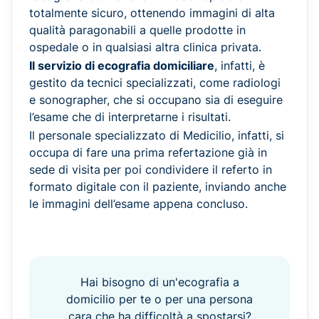
totalmente sicuro, ottenendo immagini di alta
qualità paragonabili a quelle prodotte in
ospedale o in qualsiasi altra clinica privata.
Il servizio di ecografia domiciliare
, infatti, è
gestito da
tecnici specializzati, come radiologi
e sonographer, che si occupano sia di eseguire
l’esame che di interpretarne i risultati.
Il personale specializzato di Medicilio, infatti, si
occupa di fare una prima refertazione già in
sede di visita
per poi condividere il referto in
formato digitale con il paziente, inviando anche
le immagini dell’esame appena concluso.
Hai bisogno di un'ecografia a
domicilio per te o per una persona
cara che ha difficoltà a spostarsi?