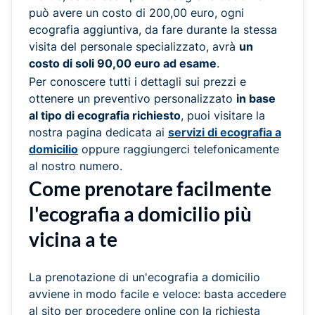
può avere un costo di 200,00 euro, ogni
ecografia aggiuntiva, da fare durante la stessa
visita del personale specializzato, avrà
un
costo di soli 90,00 euro ad esame
.
Per conoscere tutti i dettagli sui prezzi e
ottenere un preventivo personalizzato
in base
al tipo di ecografia richiesto
, puoi visitare la
nostra pagina dedicata ai
servizi di ecografia a
domicilio
oppure raggiungerci telefonicamente
al nostro numero.
Come prenotare facilmente
l'ecografia a domicilio più
vicina a te
La prenotazione di un'ecografia a domicilio
avviene in modo facile e veloce: basta accedere
al sito per procedere online con la richiesta