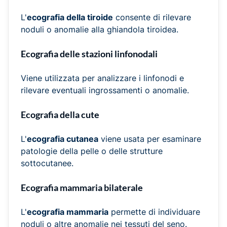
L'
ecografia della tiroide
consente di rilevare
noduli o anomalie alla ghiandola tiroidea.
Ecografia delle stazioni linfonodali
Viene utilizzata per analizzare i linfonodi e
rilevare eventuali ingrossamenti o anomalie.
Ecografia della cute
L'
ecografia cutanea
viene usata per esaminare
patologie della pelle o delle strutture
sottocutanee.
Ecografia mammaria bilaterale
L'
ecografia mammaria
permette di individuare
noduli o altre anomalie nei tessuti del seno.