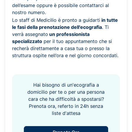
dell’esame oppure è possibile contattarci al
nostro numero.
Lo staff di Medicilio è pronto a guidarti
in tutte
le fasi della prenotazione dell'ecografia
. Ti
verrà assegnato
un professionista
specializzato
per il tuo appuntamento che si
recherà direttamente a casa tua o presso la
struttura ospite nell’ora e nel giorno concordati.
Hai bisogno di un'ecografia a
domicilio per te o per una persona
cara che ha difficoltà a spostarsi?
Prenota ora, referto in 24h senza
liste d'attesa