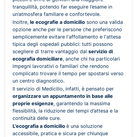
tranquillità, potendo far eseguire l’esame in
un’atmosfera familiare e confortevole.
Inoltre,
le ecografie a domicilio
sono una valida
opzione anche per le persone che preferiscono
semplicemente evitare l'affollamento e l'attesa
tipica degli ospedali pubblici: tutti possono
scegliere di trarre vantaggio dal
servizio di
ecografia domiciliare
, anche chi ha particolari
impegni lavorativi o familiari che rendono
complicato trovare il tempo per spostarsi verso
un centro diagnostico.
Il servizio di Medicilio, infatti, è pensato per
organizzare un appuntamento in base alle
proprie esigenze
, garantendo la massima
flessibilità, la riduzione dei tempi d’attesa e la
continuità delle cure.
L’ecografia a domicilio
è una soluzione
accessibile, pratica e sicura per chiunque