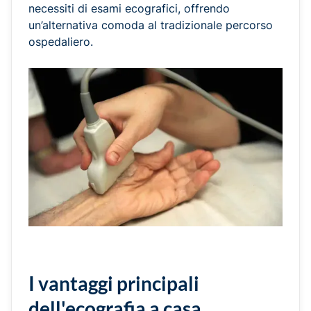
necessiti di esami ecografici, offrendo
un’alternativa comoda al tradizionale percorso
ospedaliero.
I vantaggi principali
dell'ecografia a casa