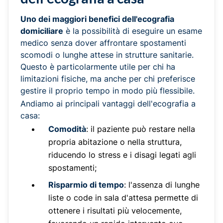
Uno dei maggiori benefici dell'ecografia
domiciliare
è la possibilità di eseguire un esame
medico senza dover affrontare spostamenti
scomodi o lunghe attese in strutture sanitarie.
Questo è particolarmente utile per chi ha
limitazioni fisiche, ma anche per chi preferisce
gestire il proprio tempo in modo più flessibile.
Andiamo ai principali vantaggi dell'ecografia a
casa:
Comodità
: il paziente può restare nella
propria abitazione o nella struttura,
riducendo lo stress e i disagi legati agli
spostamenti;
Risparmio di tempo
: l'assenza di lunghe
liste o code in sala d'attesa permette di
ottenere i risultati più velocemente,