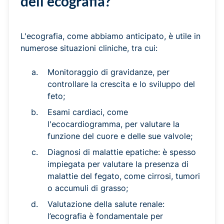
dell'ecografia?
L'ecografia, come abbiamo anticipato, è utile in
numerose situazioni cliniche, tra cui:
Monitoraggio di gravidanze, per
controllare la crescita e lo sviluppo del
feto;
Esami cardiaci, come
l'ecocardiogramma, per valutare la
funzione del cuore e delle sue valvole;
Diagnosi di malattie epatiche: è spesso
impiegata per valutare la presenza di
malattie del fegato, come cirrosi, tumori
o accumuli di grasso;
Valutazione della salute renale:
l’ecografia è fondamentale per