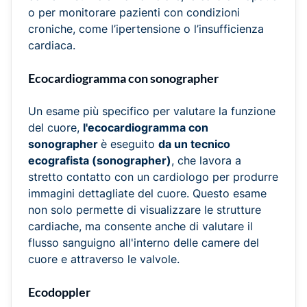
o per monitorare pazienti con condizioni
croniche, come l’ipertensione o l’insufficienza
cardiaca.
Ecocardiogramma con sonographer
Un esame più specifico per valutare la funzione
del cuore,
l'ecocardiogramma con
sonographer
è eseguito
da un tecnico
ecografista (sonographer)
, che lavora a
stretto contatto con un cardiologo per produrre
immagini dettagliate del cuore. Questo esame
non solo permette di visualizzare le strutture
cardiache, ma consente anche di valutare il
flusso sanguigno all'interno delle camere del
cuore e attraverso le valvole.
Ecodoppler