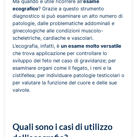
Ma quando è utile ricorrere all’
esame
ecografico
? Grazie a questo strumento
diagnostico si può esaminare un alto numero di
patologie, dalle problematiche addominali e
ginecologiche alle condizioni muscolo-
scheletriche, cardiache e vascolari.
L’ecografia, infatti, è
un esame molto versatile
che trova applicazione per controllare lo
sviluppo del feto nel caso di gravidanze; per
esaminare organi come il fegato, i reni e la
cistifellea; per individuare patologie testicolari o
per valutare la funzione del cuore e delle sue
valvole.
Quali sono i casi di utilizzo