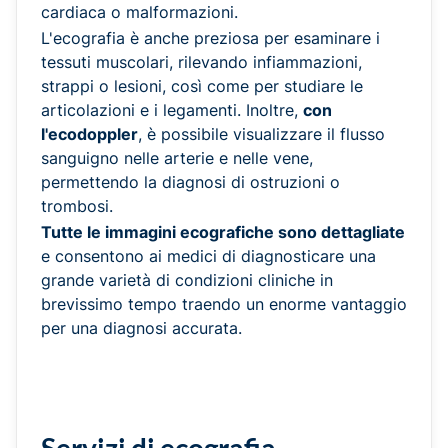
cardiaca o malformazioni.
L'ecografia è anche preziosa per esaminare i
tessuti muscolari, rilevando infiammazioni,
strappi o lesioni, così come per studiare le
articolazioni e i legamenti. Inoltre,
con
l'ecodoppler
, è possibile visualizzare il flusso
sanguigno nelle arterie e nelle vene,
permettendo la diagnosi di ostruzioni o
trombosi.
Tutte le immagini ecografiche sono dettagliate
e consentono ai medici di diagnosticare una
grande varietà di condizioni cliniche in
brevissimo tempo traendo un enorme vantaggio
per una diagnosi accurata.