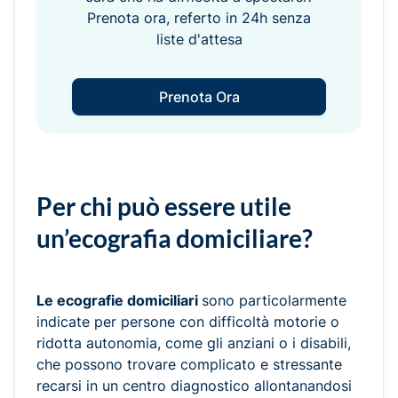
Prenota ora, referto in 24h senza
liste d'attesa
Prenota Ora
Per chi può essere utile
un’ecografia domiciliare?
Le ecografie domiciliari
sono particolarmente
indicate per persone con difficoltà motorie o
ridotta autonomia, come gli anziani o i disabili,
che possono trovare complicato e stressante
recarsi in un centro diagnostico allontanandosi