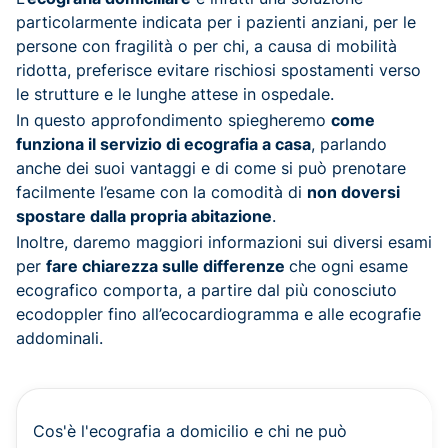
particolarmente indicata per i pazienti anziani, per le
persone con fragilità o per chi, a causa di mobilità
ridotta, preferisce evitare rischiosi spostamenti verso
le strutture e le lunghe attese in ospedale.
In questo approfondimento spiegheremo
come
funziona il servizio di ecografia a casa
, parlando
anche dei suoi vantaggi e di come si può prenotare
facilmente l’esame con la comodità di
non doversi
spostare dalla propria abitazione
.
Inoltre, daremo maggiori informazioni sui diversi esami
per
fare chiarezza sulle differenze
che ogni esame
ecografico comporta, a partire dal più conosciuto
ecodoppler fino all’ecocardiogramma e alle ecografie
addominali.
Cos'è l'ecografia a domicilio e chi ne può