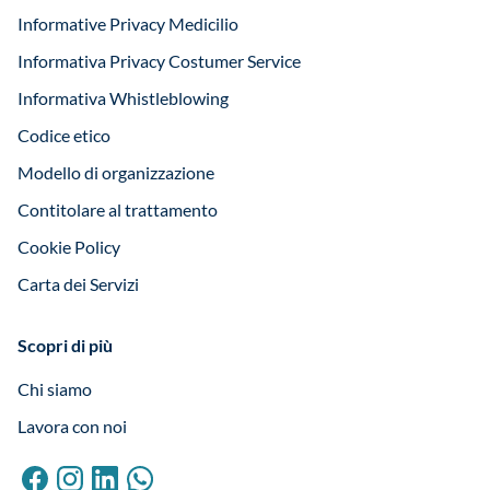
Informative Privacy Medicilio
Informativa Privacy Costumer Service
Informativa Whistleblowing
Codice etico
Modello di organizzazione
Contitolare al trattamento
Cookie Policy
Carta dei Servizi
Scopri di più
Chi siamo
Lavora con noi