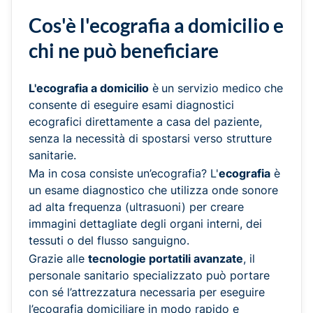
Cos'è l'ecografia a domicilio e
chi ne può beneficiare
L'ecografia a domicilio
è
un servizio medico
che
consente di eseguire esami diagnostici
ecografici direttamente a casa del paziente,
senza la necessità di spostarsi verso strutture
sanitarie.
Ma in cosa consiste un’ecografia? L'
ecografia
è
un esame diagnostico che utilizza onde sonore
ad alta frequenza (ultrasuoni) per creare
immagini dettagliate degli organi interni, dei
tessuti o del flusso sanguigno.
Grazie alle
tecnologie portatili avanzate
, il
personale sanitario specializzato può portare
con sé l’attrezzatura necessaria per eseguire
l’ecografia domiciliare in modo rapido e