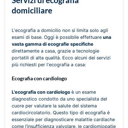
Servizi di ecografia
domiciliare
L'ecografia a domicilio non si limita solo agli
esami di base. Oggi è possibile effettuare
una
vasta gamma di ecografie specifiche
direttamente a casa, grazie a tecnologie
portatili di alta qualità. Ecco alcuni dei servizi
più richiesti per l'ecografia a casa:
Ecografia con cardiologo
L'ecografia con cardiologo
è un esame
diagnostico condotto da uno specialista del
cuore per valutare la salute del sistema
cardiocircolatorio. Questo tipo di ecografia è
essenziale per diagnosticare malattie cardiache
come l’insufficienza valvolare, le cardiomiopatie