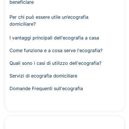
beneficiare
Per chi può essere utile un’ecografia
domiciliare?
I vantaggi principali dell'ecografia a casa
Come funziona e a cosa serve l'ecografia?
Quali sono i casi di utilizzo dell'ecografia?
Servizi di ecografia domiciliare
Domande Frequenti sull'ecografia