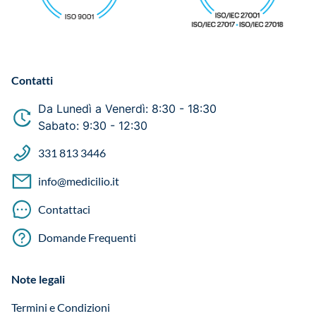
Contatti
Da Lunedì a Venerdì: 8:30 - 18:30
Sabato: 9:30 - 12:30
331 813 3446
info@medicilio.it
Contattaci
Domande Frequenti
Note legali
Termini e Condizioni