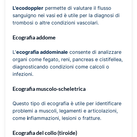
L'ecodoppler
permette di valutare il flusso
sanguigno nei vasi
ed è utile per la diagnosi di
trombosi o altre condizioni vascolari.
Ecografia addome
L'
ecografia addominale
consente di analizzare
organi come fegato, reni, pancreas e cistifellea,
diagnosticando condizioni come calcoli o
infezioni.
Ecografia muscolo-scheletrica
Questo tipo di ecografia è utile per identificare
problemi a muscoli, legamenti e articolazioni,
come
i
nfiammazioni, lesioni o fratture.
Ecografia del collo (tiroide)