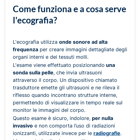
Come funziona e a cosa serve
l'ecografia?
L'ecografia utilizza
onde sonore ad alta
frequenza
per creare immagini dettagliate degli
organi interni e dei tessuti molli.
L'esame viene effettuato posizionando
una
sonda sulla pelle
, che invia ultrasuoni
attraverso il corpo. Un dispositivo chiamato
trasduttore emette gli ultrasuoni e ne rileva il
riflesso quando incontrano strutture interne,
permettendo di visualizzare in tempo reale sul
monitor le immagini del corpo.
Questo esame è sicuro, indolore,
per nulla
invasivo
e non comporta l’uso di radiazioni
ionizzanti, utilizzate invece per le
radiografie
.