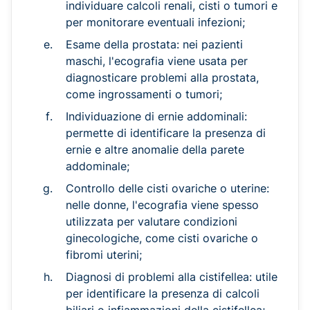
individuare calcoli renali, cisti o tumori e
per monitorare eventuali infezioni;
Esame della prostata: nei pazienti
maschi, l'ecografia viene usata per
diagnosticare problemi alla prostata,
come ingrossamenti o tumori;
Individuazione di ernie addominali:
permette di identificare la presenza di
ernie e altre anomalie della parete
addominale;
Controllo delle cisti ovariche o uterine:
nelle donne, l'ecografia viene spesso
utilizzata per valutare condizioni
ginecologiche, come cisti ovariche o
fibromi uterini;
Diagnosi di problemi alla cistifellea: utile
per identificare la presenza di calcoli