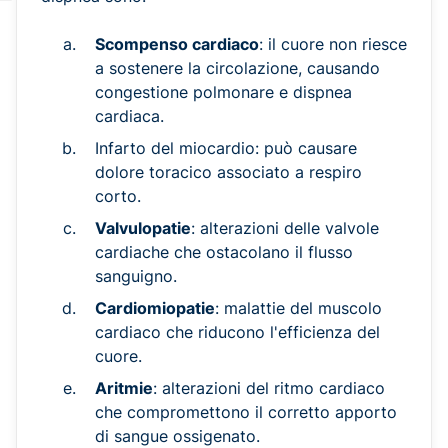
Scompenso cardiaco
: il cuore non riesce
a sostenere la circolazione, causando
congestione polmonare e dispnea
cardiaca.
Infarto del miocardio: può causare
dolore toracico associato a respiro
corto.
Valvulopatie
: alterazioni delle valvole
cardiache che ostacolano il flusso
sanguigno.
Cardiomiopatie
: malattie del muscolo
cardiaco che riducono l'efficienza del
cuore.
Aritmie
: alterazioni del ritmo cardiaco
che compromettono il corretto apporto
di sangue ossigenato.