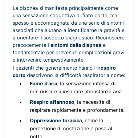
La dispnea si manifesta principalmente come
una sensazione soggettiva di fiato corto, ma
spesso è accompagnata da una serie di sintomi
associati che aiutano a identificarne la gravità e
a orientare il sospetto diagnostico. Riconoscere
precocemente i
sintomi della dispnea
è
fondamentale per prevenire complicazioni gravi
e intervenire tempestivamente.
I pazienti che generalmente hanno il
respiro
corto
descrivono la difficoltà respiratoria come:
Fame d'aria
, la sensazione intensa di
non riuscire a inspirare abbastanza aria.
Respiro affannoso
, la necessità di
respirare rapidamente e profondamente.
Oppressione toracica
, come la
percezione di costrizione o peso al
petto.