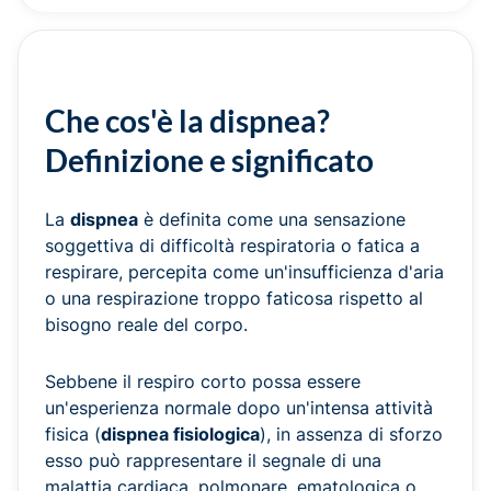
Che cos'è la dispnea?
Definizione e significato
La
dispnea
è definita come una sensazione
soggettiva di difficoltà respiratoria o fatica a
respirare, percepita come un'insufficienza d'aria
o una respirazione troppo faticosa rispetto al
bisogno reale del corpo.
Sebbene il respiro corto possa essere
un'esperienza normale dopo un'intensa attività
fisica (
dispnea fisiologica
), in assenza di sforzo
esso può rappresentare il segnale di una
malattia cardiaca, polmonare, ematologica o