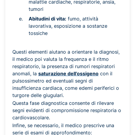
malattie cardiache, respiratorie, ansia,
tumori
Abitudini di vita:
fumo, attività
lavorativa, esposizione a sostanze
tossiche
Questi elementi aiutano a orientare la diagnosi,
il medico poi valuta la frequenza e il ritmo
respiratorio, la presenza di rumori respiratori
anomali, la
saturazione dell’ossigeno
con il
pulsossimetro ed eventuali segni di
insufficienza cardiaca, come edemi periferici o
turgore delle giugulari.
Questa fase diagnostica consente di rilevare
segni evidenti di compromissione respiratoria o
cardiovascolare.
Infine, se necessario, il medico prescrive una
serie di esami di approfondimento: