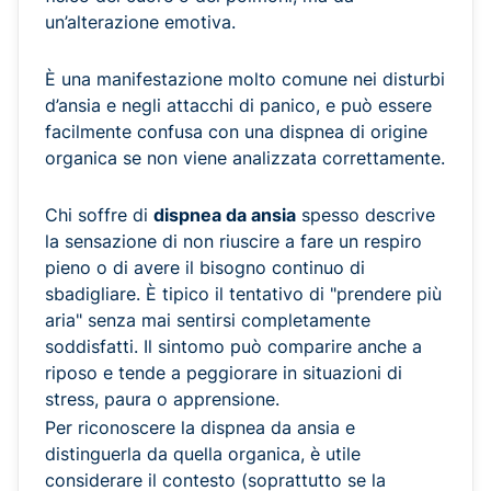
un’alterazione emotiva.
È una manifestazione molto comune nei disturbi
d’ansia e negli attacchi di panico, e può essere
facilmente confusa con una dispnea di origine
organica se non viene analizzata correttamente.
Chi soffre di
dispnea da ansia
spesso descrive
la sensazione di non riuscire a fare un respiro
pieno o di avere il bisogno continuo di
sbadigliare. È tipico il tentativo di "prendere più
aria" senza mai sentirsi completamente
soddisfatti. Il sintomo può comparire anche a
riposo e tende a peggiorare in situazioni di
stress, paura o apprensione.
Per riconoscere la dispnea da ansia e
distinguerla da quella organica, è utile
considerare il contesto (soprattutto se la