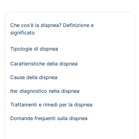
Che cos'è la dispnea? Definizione e
significato
Tipologie di dispnea
Caratteristiche della dispnea
Cause della dispnea
Iter diagnostico nella dispnea
Trattamenti e rimedi per la dispnea
Domande frequenti sulla dispnea