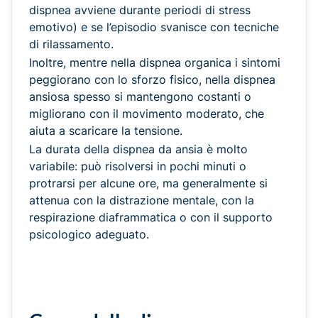
dispnea avviene durante periodi di stress
emotivo) e se l’episodio svanisce con tecniche
di rilassamento.
Inoltre, mentre nella dispnea organica i sintomi
peggiorano con lo sforzo fisico, nella dispnea
ansiosa spesso si mantengono costanti o
migliorano con il movimento moderato, che
aiuta a scaricare la tensione.
La durata della dispnea da ansia è molto
variabile: può risolversi in pochi minuti o
protrarsi per alcune ore, ma generalmente si
attenua con la distrazione mentale, con la
respirazione diaframmatica o con il supporto
psicologico adeguato.