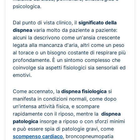
psicologica.
Dal punto di vista clinico, il
significato della
dispnea
varia molto da paziente a paziente:
alcuni la descrivono come un'ansia crescente
legata alla mancanza d'aria, altri come un peso
al torace o un bisogno costante di respirare più
profondamente. È un sintomo complesso che
coinvolge sia aspetti fisiologici sia sensoriali ed
emotivi.
Come accennato, la
dispnea fisiologica
si
manifesta in condizioni normali, come dopo
un'intensa attività fisica, e scompare
rapidamente con il riposo, mentre la
dispnea
patologica
insorge a riposo o con sforzi minimi
e può essere spia di patologie gravi, come
scompenso cardiaco
, broncopneumopatia