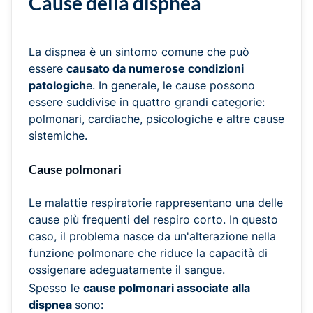
Cause della dispnea
La dispnea è un sintomo comune che può
essere
causato da numerose condizioni
patologich
e. In generale, le cause possono
essere suddivise in quattro grandi categorie:
polmonari, cardiache, psicologiche e altre cause
sistemiche.
Cause polmonari
Le malattie respiratorie rappresentano una delle
cause più frequenti del respiro corto. In questo
caso, il problema nasce da un'alterazione nella
funzione polmonare che riduce la capacità di
ossigenare adeguatamente il sangue.
Spesso le
cause polmonari associate alla
dispnea
sono: