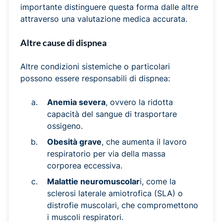
importante distinguere questa forma dalle altre
attraverso una valutazione medica accurata.
Altre cause di dispnea
Altre condizioni sistemiche o particolari
possono essere responsabili di dispnea:
Anemia severa
, ovvero la ridotta
capacità del sangue di trasportare
ossigeno.
Obesità grave
, che aumenta il lavoro
respiratorio per via della massa
corporea eccessiva.
Malattie neuromuscolar
i, come la
sclerosi laterale amiotrofica (SLA) o
distrofie muscolari, che compromettono
i muscoli respiratori.