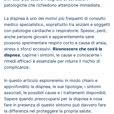
patologiche che richiedono attenzione immediata.
La dispnea è uno dei motivi più frequenti di consulto
medico specialistico, soprattutto tra anziani e soggetti
con patologie cardiache o respiratorie. Spesso, però,
anche persone giovani e apparentemente sane
possono sperimentare respiro corto a causa di ansia,
stress o sforzi eccessivi.
Riconoscere che cos'è la
dispnea
, capirne i sintomi, le cause e conoscerne i
rimedi efficaci è essenziale per ridurre il rischio di
complicanze.
In questo articolo esploreremo in modo chiaro e
approfondito la dispnea, le sue tipologie, i sintomi
associati, le possibili cause e i trattamenti disponibili.
Sapere quando preoccuparsi per la dispnea e cosa
fare in presenza di questo sintomo può davvero fare
la differenza nel proteggere la propria salute.