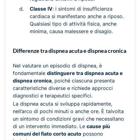
Classe IV
: i sintomi di insufficienza
cardiaca si manifestano anche a riposo.
Qualsiasi tipo di attività fisica, anche
minima, causa malessere e disagio.
Differenze tra dispnea acuta e dispnea cronica
Nel valutare un episodio di dispnea, è
fondamentale
distinguere tra dispnea acuta e
dispnea cronica
, poiché ciascuna presenta
caratteristiche diverse e richiede approcci
diagnostici e terapeutici specifici.
La dispnea acuta si sviluppa rapidamente,
nell’arco di pochi minuti o anche ore. È talvolta
un sintomo di condizioni gravi che necessitano
di un intervento immediato. Le
cause più
comuni del fiato corto acuto
possono