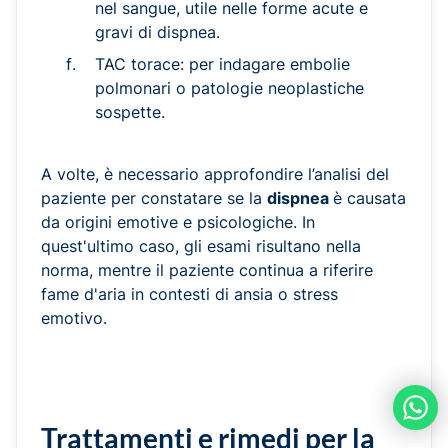
nel sangue, utile nelle forme acute e
gravi di dispnea.
TAC torace: per indagare embolie
polmonari o patologie neoplastiche
sospette.
A volte, è necessario approfondire l’analisi del
paziente per constatare se la
dispnea
è causata
da origini emotive e psicologiche. In
quest'ultimo caso, gli esami risultano nella
norma, mentre il paziente continua a riferire
fame d'aria in contesti di ansia o stress
emotivo.
Trattamenti e rimedi per la