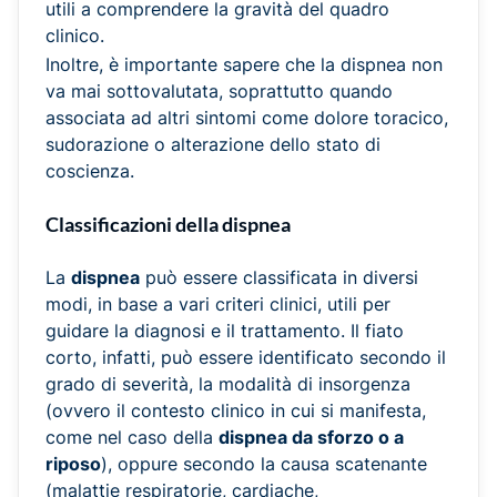
utili a comprendere la gravità del quadro
clinico.
Inoltre, è importante sapere che la dispnea non
va mai sottovalutata, soprattutto quando
associata ad altri sintomi come dolore toracico,
sudorazione o alterazione dello stato di
coscienza.
Classificazioni della dispnea
La
dispnea
può essere classificata in diversi
modi, in base a vari criteri clinici, utili per
guidare la diagnosi e il trattamento. Il fiato
corto, infatti, può essere identificato secondo il
grado di severità, la modalità di insorgenza
(ovvero il contesto clinico in cui si manifesta,
come nel caso della
dispnea da sforzo o a
riposo
), oppure secondo la causa scatenante
(malattie respiratorie, cardiache,