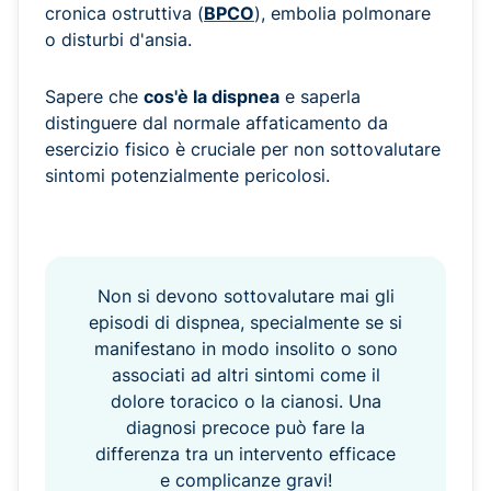
cronica ostruttiva (
BPCO
), embolia polmonare
o disturbi d'ansia.
Sapere che
cos'è la dispnea
e saperla
distinguere dal normale affaticamento da
esercizio fisico è cruciale per non sottovalutare
sintomi potenzialmente pericolosi.
Non si devono sottovalutare mai gli
episodi di dispnea, specialmente se si
manifestano in modo insolito o sono
associati ad altri sintomi come il
dolore toracico o la cianosi. Una
diagnosi precoce può fare la
differenza tra un intervento efficace
e complicanze gravi!