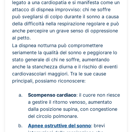
legato a una cardiopatia e si manifesta come un
attacco di dispnea improvviso: chi ne soffre
può svegliarsi di colpo durante il sonno a causa
della difficoltà nella respirazione regolare e può
anche percepire un grave senso di oppressione
al petto.
La dispnea notturna può compromettere
seriamente la qualità del sonno e peggiorare lo
stato generale di chi ne soffre, aumentando
anche la stanchezza diurna e il rischio di eventi
cardiovascolari maggiori. Tra le sue cause
principali, possiamo riconoscere:
Scompenso cardiaco
: il cuore non riesce
a gestire il ritorno venoso, aumentato
dalla posizione supina, con congestione
del circolo polmonare.
Apnee ostruttive del sonno
: brevi