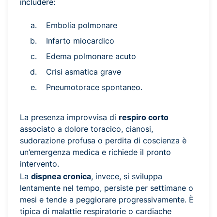
includere:
Embolia polmonare
Infarto miocardico
Edema polmonare acuto
Crisi asmatica grave
Pneumotorace spontaneo.
La presenza improvvisa di
respiro corto
associato a dolore toracico, cianosi,
sudorazione profusa o perdita di coscienza è
un’emergenza medica e richiede il pronto
intervento.
La
dispnea cronica
, invece, si sviluppa
lentamente nel tempo, persiste per settimane o
mesi e tende a peggiorare progressivamente. È
tipica di malattie respiratorie o cardiache