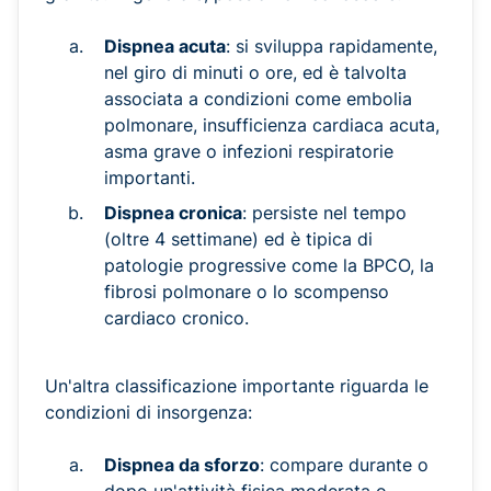
Dispnea acuta
: si sviluppa rapidamente,
nel giro di minuti o ore, ed è talvolta
associata a condizioni come embolia
polmonare, insufficienza cardiaca acuta,
asma grave o infezioni respiratorie
importanti.
Dispnea cronica
: persiste nel tempo
(oltre 4 settimane) ed è tipica di
patologie progressive come la BPCO, la
fibrosi polmonare o lo scompenso
cardiaco cronico.
Un'altra classificazione importante riguarda le
condizioni di insorgenza:
Dispnea da sforzo
: compare durante o