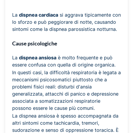
La
dispnea cardiaca
si aggrava tipicamente con
lo sforzo e può peggiorare di notte, causando
sintomi come la dispnea parossistica notturna.
Cause psicologiche
La
dispnea ansiosa
è molto frequente e può
essere confusa con quella di origine organica.
In questi casi, la difficoltà respiratoria è legata a
meccanismi psicosomatici piuttosto che a
problemi fisici reali: disturbi d'ansia
generalizzata, attacchi di panico e depressione
associata a somatizzazioni respiratorie
possono essere le cause più comuni.
La dispnea ansiosa è spesso accompagnata da
altri sintomi come tachicardia, tremori,
sudorazione e senso di oppressione toracica. È