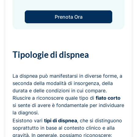
Prenota Ora
Tipologie di dispnea
La dispnea può manifestarsi in diverse forme, a
seconda della modalità di insorgenza, della
durata e delle condizioni in cui compare.
Riuscire a riconoscere quale tipo di
fiato corto
si sente di avere è fondamentale per individuare
la diagnosi.
Esistono vari
tipi di dispnea
, che si distinguono
soprattutto in base al contesto clinico e alla
gravità. In generale, possiamo riconoscere: