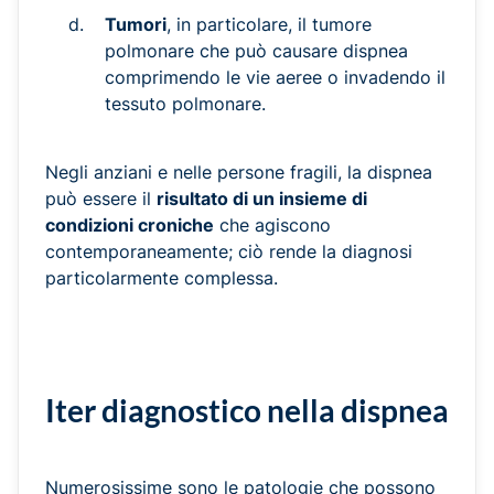
Tumori
, in particolare, il tumore
polmonare che può causare dispnea
comprimendo le vie aeree o invadendo il
tessuto polmonare.
Negli anziani e nelle persone fragili, la dispnea
può essere il
risultato di un insieme di
condizioni croniche
che agiscono
contemporaneamente; ciò rende la diagnosi
particolarmente complessa.
Iter diagnostico nella dispnea
Numerosissime sono le patologie che possono